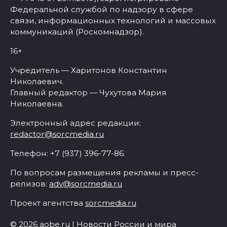
Федеральной службой по надзору в сфере
связи, информационных технологий и массовых
коммуникаций (Роскомнадзор).
16+
Учредитель — Харитонов Константин
Николаевич.
Главный редактор — Чухутова Мария
Николаевна.
Электронный адрес редакции:
redactor@sorcmedia.ru
Телефон: +7 (937) 396-77-86.
По вопросам размещения рекламы и пресс-
релизов:
adv@sorcmedia.ru
Проект агентства
sorcmedia.ru
© 2026 aobe.ru | Новости России и мира