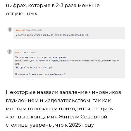
цифрах, которые в 2-3 раза меньше
озвученных
.
Некоторые назвали заявление чиновников
глумлением и издевательством, так как
многим горожанам
приходится
сводить
«концы с концами».
Жители Северной
столицы уверены, что
к 2025 году