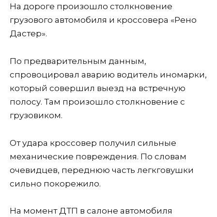
На дороге произошло столкновение
грузового автомобиля и кроссовера «Рено
Дастер».
По предварительным данным,
спровоцировал аварию водитель иномарки,
который совершил выезд на встречную
полосу. Там произошло столкновение с
грузовиком.
От удара кроссовер получил сильные
механические повреждения. По словам
очевидцев, переднюю часть легкговушки
сильно покорежило.
На момент ДТП в салоне автомобиля