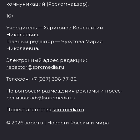
коммуникаций (Роскомнадзор).
16+
Учредитель — Харитонов Константин
Николаевич.
Главный редактор — Чухутова Мария
Николаевна.
Электронный адрес редакции:
redactor@sorcmedia.ru
Телефон: +7 (937) 396-77-86.
По вопросам размещения рекламы и пресс-
релизов:
adv@sorcmedia.ru
Проект агентства
sorcmedia.ru
© 2026 aobe.ru | Новости России и мира