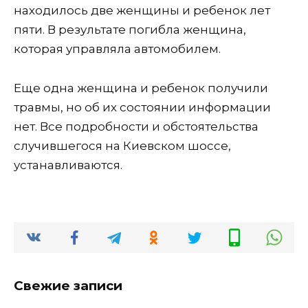
находилось две женщины и ребенок лет
пяти. В результате погибла женщина,
которая управляла автомобилем.
Еще одна женщина и ребенок получили
травмы, но об их состоянии информации
нет. Все подробности и обстоятельства
случившегося на Киевском шоссе,
устанавливаются.
Свежие записи