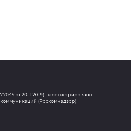
045 от 20.11.2019), зарегистрировано
 коммуникаций (Роскомнадзор).