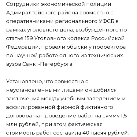
Сотрудники экономической полиции
Адмиралтейского района совместно с
оперативниками регионального УФСБ в
рамках уголовного дела, возбужденного по
статье 159 Уголовного кодекса Российской
Федерации, провели обыски у проректора
по научной работе одного из технических
вузов Санкт-Петербурга.
Установлено, что совместно с
неустановленными лицами он добился
заключения между учебным заведением и
аффилированной фирмой фиктивного
договора на проведение работ на сумму 1,5
млн рублей, при этом фактическая
стоимость работ составила 40 тысяч рублей.