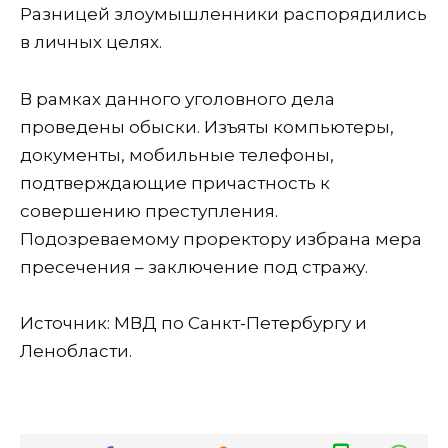
Разницей злоумышленники распорядились
в личных целях.
В рамках данного уголовного дела
проведены обыски. Изъяты компьютеры,
документы, мобильные телефоны,
подтверждающие причастность к
совершению преступления.
Подозреваемому проректору избрана мера
пресечения – заключение под стражу.
Источник: МВД по Санкт-Петербургу и
Ленобласти.