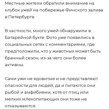
Местные жители обратили внимание на
клубок ужей на побережье Финского залива
в Петербурге.
В частности, много ужей обнаружили в
Батарейной бухте. Фото уже появились в
социальных сетях с комментариями, где
предположили, что у животных может быть
брачный сезон, из-за чего они более
активны.
Сами ужи не ядовитые и не представляют
опасности для людей, да и питаются они
рыбой и амфибиями, хотя от птиц или
мелких млекопитающих они тоже не
отказываются.