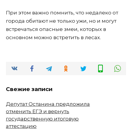
При этом важно помнить, что недалеко от
города обитают не только ужи, но и могут
встречаться опасные змеи, которых в
основном можно встретить в лесах.
Свежие записи
Депутат Останина предложила
отменить ЕГЭ и вернуть
государственную итоговую
аттестацию