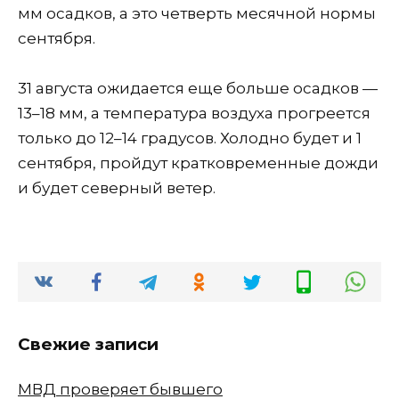
мм осадков, а это четверть месячной нормы
сентября.
31 августа ожидается еще больше осадков —
13–18 мм, а температура воздуха прогреется
только до 12–14 градусов. Холодно будет и 1
сентября, пройдут кратковременные дожди
и будет северный ветер.
Свежие записи
МВД проверяет бывшего