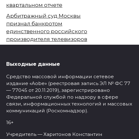
квартальном отчете
Арбитражный суд Москвы
признал банкротом
единственного российского
производителя телевизоров
Выходные данные
Средство массовой информации сетевое
издание «Aobe» (реестровая запись ЭЛ № ФС 77
— 77045 от 20.11.2019), зарегистрировано
Федеральной службой по надзору в сфере
связи, информационных технологий и массовых
коммуникаций (Роскомнадзор).
16+
Учредитель — Харитонов Константин