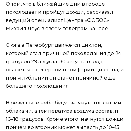
О том, что в ближайшие дни в городе
похолодает и пройдут дожди, рассказал
ведущий специалист Центра «ФОБОС»
Михаил Леус в своём телеграм-канале.
С юга в Петербург движется циклон,
который стал причиной похолодания до 24
градусов 29 августа. 30 августа город
окажется в северной периферии циклона, и
при углублении он станет причиной еще
большего похолодания.
В результате небо будут затянуто плотными
облаками, а температура воздуха составит
16–18 градусов. Кроме этого, начнутся дожди,
причем во вторник может выпасть до 10–15