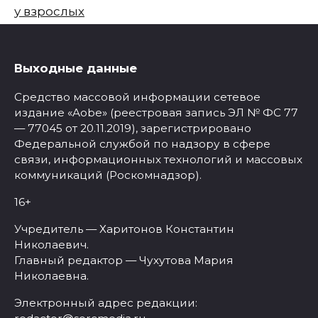
у взрослых
Выходные данные
Средство массовой информации сетевое
издание «Aobe» (реестровая запись ЭЛ № ФС 77
— 77045 от 20.11.2019), зарегистрировано
Федеральной службой по надзору в сфере
связи, информационных технологий и массовых
коммуникаций (Роскомнадзор).
16+
Учредитель — Харитонов Константин
Николаевич.
Главный редактор — Чухутова Мария
Николаевна.
Электронный адрес редакции: