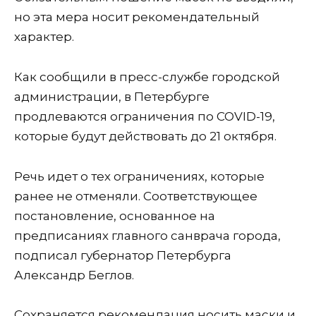
но эта мера носит рекомендательный
характер.
Как сообщили в пресс-службе городской
администрации, в Петербурге
продлеваются ограничения по COVID-19,
которые будут действовать до 21 октября.
Речь идет о тех ограничениях, которые
ранее не отменяли. Соответствующее
постановление, основанное на
предписаниях главного санврача города,
подписал губернатор Петербурга
Александр Беглов.
Сохраняется рекомендация носить маски и