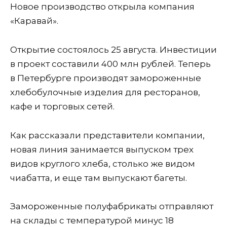
Новое производство открыла компания
«Каравай».
Открытие состоялось 25 августа. Инвестиции
в проект составили 400 млн рублей. Теперь
в Петербурге производят замороженные
хлебобулочные изделия для ресторанов,
кафе и торговых сетей.
Как рассказали представители компании,
новая линия занимается выпуском трех
видов круглого хлеба, столько же видом
чиабатта, и еще там выпускают багеты.
Замороженные полуфабрикаты отправляют
на склады с температурой минус 18