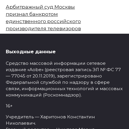
Арбитражный суд Москвы
признал банкротом
единственного российского
производителя телевизоров
Выходные данные
Средство массовой информации сетевое
издание «Aobe» (реестровая запись ЭЛ № ФС 77
— 77045 от 20.11.2019), зарегистрировано
Федеральной службой по надзору в сфере
связи, информационных технологий и массовых
коммуникаций (Роскомнадзор).
16+
Учредитель — Харитонов Константин
Николаевич.