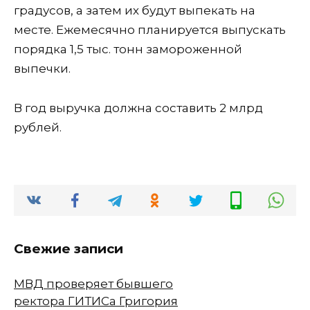
градусов, а затем их будут выпекать на
месте. Ежемесячно планируется выпускать
порядка 1,5 тыс. тонн замороженной
выпечки.
В год выручка должна составить 2 млрд
рублей.
Свежие записи
МВД проверяет бывшего
ректора ГИТИСа Григория