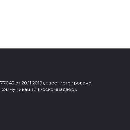
045 от 20.11.2019), зарегистрировано
 коммуникаций (Роскомнадзор).