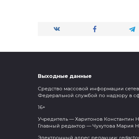
Выходные данные
Средство массовой информации сетевое
Федеральной службой по надзору в с
16+
Учредитель — Харитонов Константин Н
Главный редактор — Чухутова Мария Н
Электронный адрес редакции:
redacto