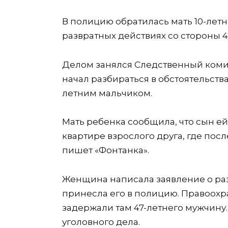
В полицию обратилась мать 10-летн
развратных действиях со стороны 
Делом занялся Следственный коми
начал разбираться в обстоятельства
летним мальчиком.
Мать ребенка сообщила, что сын ей 
квартире взрослого друга, где пос
пишет «Фонтанка».
Женщина написала заявление о ра
принесла его в полицию. Правоохр
задержали там 47-летнего мужчину
уголовного дела.