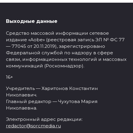
Выходные данные
Средство массовой информации сетевое
издание «Aobe» (реестровая запись ЭЛ № ФС 77
— 77045 от 20.11.2019), зарегистрировано
Федеральной службой по надзору в сфере
связи, информационных технологий и массовых
коммуникаций (Роскомнадзор).
16+
Учредитель — Харитонов Константин
Николаевич.
Главный редактор — Чухутова Мария
Николаевна.
Электронный адрес редакции:
redactor@sorcmedia.ru