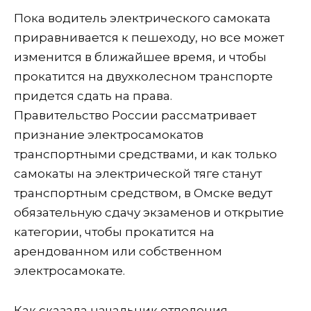
Пока водитель электрического самоката
приравнивается к пешеходу, но все может
изменится в ближайшее время, и чтобы
прокатится на двухколесном транспорте
придется сдать на права.
Правительство России рассматривает
признание электросамокатов
транспортными средствами, и как только
самокаты на электрической тяге станут
транспортным средством, в Омске ведут
обязательную сдачу экзаменов и открытие
категории, чтобы прокатится на
арендованном или собственном
электросамокате.
Как сказала начальник отделения