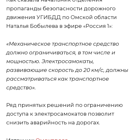
пропаганды безопасности дорожного
движения УГИБДД по Омской области
Наталья Бобылева в эфире «Россия 1»:
«Механическое транспортное средство
должно ограничиваться, в том числе и
мощностью. Электросамокаты,
развивающие скорость до 20 км/с, должны
рассматриваться как транспортное
средство».
Ряд принятых решений по ограничению
доступа к электросамокатов позволит
снизить аварийность на дорогах.