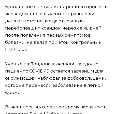
Британские специалисты решили провести
исследование и выяснить, правило ли
делают в стране, когда отправляют
переболевших ковидом через семь дней
после появления первых симптомов
болезни, не делая при этом контрольный
ПЦР-тест.
Ученые из Лондона выясняли, как долго
пациент с COVID-19 остается заразным для
окружающих, наблюдая за добровольцами,
которые перенесли заболевание в легкой
форме.
Выяснилось, что среднее время заразности
составило 5 дней. У большинства