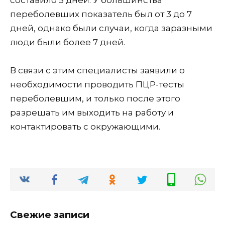
переболевших показатель был от 3 до 7
дней, однако были случаи, когда заразными
люди были более 7 дней.
В связи с этим специалисты заявили о
необходимости проводить ПЦР-тесты
переболевшим, и только после этого
разрешать им выходить на работу и
контактировать с окружающими.
Свежие записи