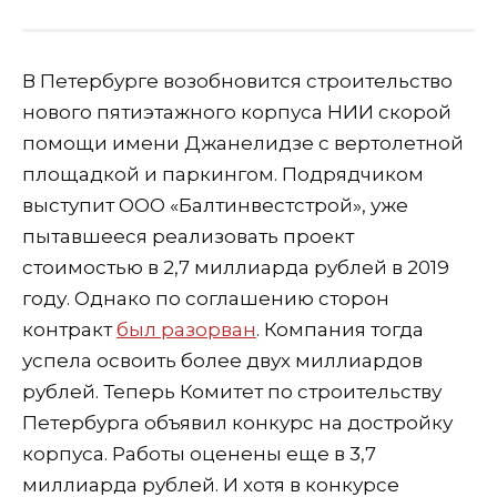
В Петербурге возобновится строительство
нового пятиэтажного корпуса НИИ скорой
помощи имени Джанелидзе с вертолетной
площадкой и паркингом. Подрядчиком
выступит ООО «Балтинвестстрой», уже
пытавшееся реализовать проект
стоимостью в 2,7 миллиарда рублей в 2019
году. Однако по соглашению сторон
контракт
был разорван
. Компания тогда
успела освоить более двух миллиардов
рублей. Теперь Комитет по строительству
Петербурга объявил конкурс на достройку
корпуса. Работы оценены еще в 3,7
миллиарда рублей. И хотя в конкурсе