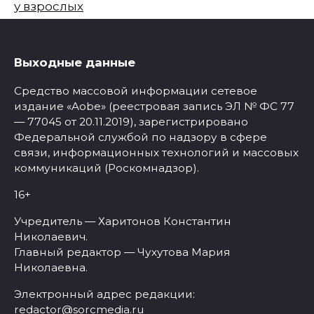
у взрослых
Выходные данные
Средство массовой информации сетевое
издание «Aobe» (реестровая запись ЭЛ № ФС 77
— 77045 от 20.11.2019), зарегистрировано
Федеральной службой по надзору в сфере
связи, информационных технологий и массовых
коммуникаций (Роскомнадзор).
16+
Учредитель — Харитонов Константин
Николаевич.
Главный редактор — Чухутова Мария
Николаевна.
Электронный адрес редакции:
redactor@sorcmedia.ru