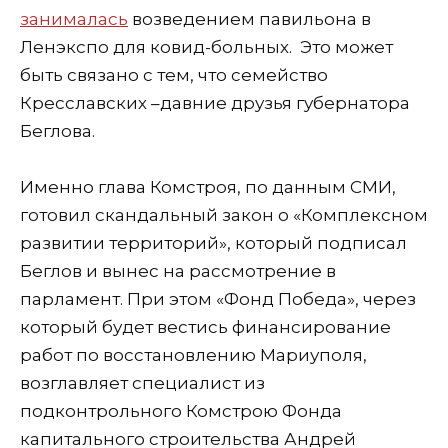
занималась
возведением павильона в
Ленэкспо для ковид-больных.
Это может
быть связано с тем, что семейство
Кресславских –давние друзья губернатора
Беглова.
Именно глава Комстроя, по данным СМИ,
готовил скандальный закон о «Комплексном
развитии территорий», который подписал
Беглов и вынес на рассмотрение в
парламент. При этом «Фонд Победа», через
который будет вестись финансирование
работ по восстановлению Мариуполя,
возглавляет специалист из
подконтрольного Комстрою Фонда
капитального строительства Андрей