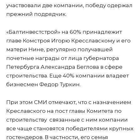
участвовали две компании, победу одержал
прежний подрядчик.
«Балтинвестстрой» на 60% принадлежит
главе Комстроя Игорю Кресславскому и его
матери Нине, регулярно получавшей
почетные награды от лица губернатора
Петербурга Александра Беглова в сфере
строительства. Еще 40% компании владеет
бизнесмен Федор Туркин.
При этом СМИ отмечают, что с назначением
Креславского на пост главы Комитета по
строительству
связанные с ним компании
все чаще становятся победителями крупных
гостендеров. В частности, его семья