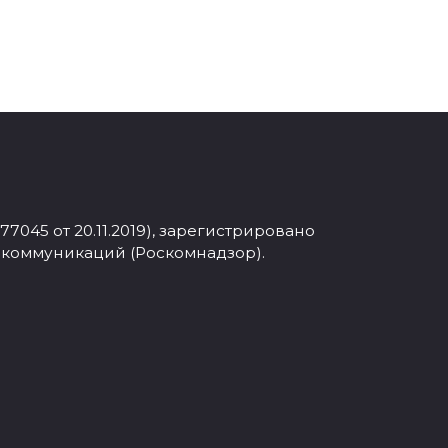
045 от 20.11.2019), зарегистрировано
 коммуникаций (Роскомнадзор).