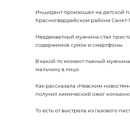
Инцидент произошёл на детской п
Красногвардейском районе Санкт-
Неадекватный мужчина стал пристав
содержимое сумок и смартфоны.
В какой-то момент пьяный мужчина 
мальчику в лицо.
Как рассказала «Невским новостям
получил химический ожог конъюнк
То есть от выстрела из газового пис