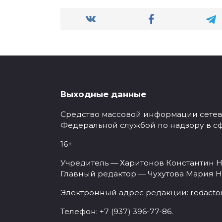
Выходные данные
Средство массовой информации сетевое
Федеральной службой по надзору в с
16+
Учредитель — Харитонов Константин Н
Главный редактор — Чухутова Мария Н
Электронный адрес редакции:
redacto
Телефон: +7 (937) 396-77-86.