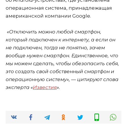
операционная система, принадлежащая
американской компании Google.
«Отключить можно любой смартфон,
который подключен к интернету, а если он
не подключен, тогда не понятно, зачем
вообще нужен смартфон. Единственное, что
мы можем сделать, чтобы обезопасить себя,
это создать свой собственный смартфон и
операционную систему», — цитируют слова
эксперта «
Известия
».