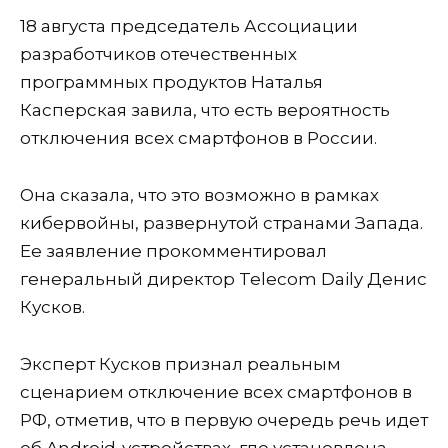
18 августа председатель Ассоциации
разработчиков отечественных
программных продуктов Наталья
Касперская завила, что есть вероятность
отключения всех смартфонов в России.
Она сказала, что это возможно в рамках
кибервойны, развернутой странами Запада.
Ее заявление прокомментировал
генеральный директор Telecom Daily Денис
Кусков.
Эксперт Кусков признал реальным
сценарием отключение всех смартфонов в
РФ, отметив, что в первую очередь речь идет
об Android-устройствах, где установлена