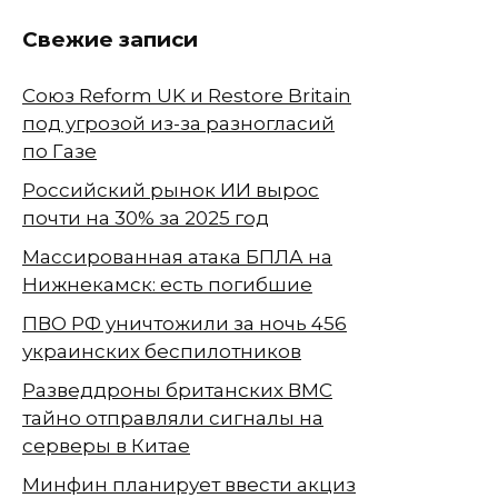
Свежие записи
Союз Reform UK и Restore Britain
под угрозой из-за разногласий
по Газе
Российский рынок ИИ вырос
почти на 30% за 2025 год
Массированная атака БПЛА на
Нижнекамск: есть погибшие
ПВО РФ уничтожили за ночь 456
украинских беспилотников
Разведдроны британских ВМС
тайно отправляли сигналы на
серверы в Китае
Минфин планирует ввести акциз