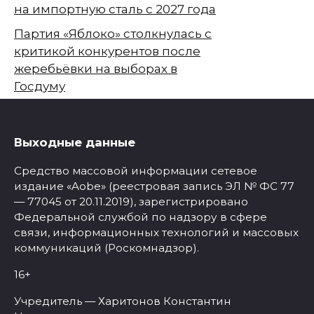
на импортную сталь с 2027 года
Партия «Яблоко» столкнулась с
критикой конкурентов после
жеребьёвки на выборах в
Госдуму
Выходные данные
Средство массовой информации сетевое
издание «Aobe» (реестровая запись ЭЛ № ФС 77
— 77045 от 20.11.2019), зарегистрировано
Федеральной службой по надзору в сфере
связи, информационных технологий и массовых
коммуникаций (Роскомнадзор).
16+
Учредитель — Харитонов Константин