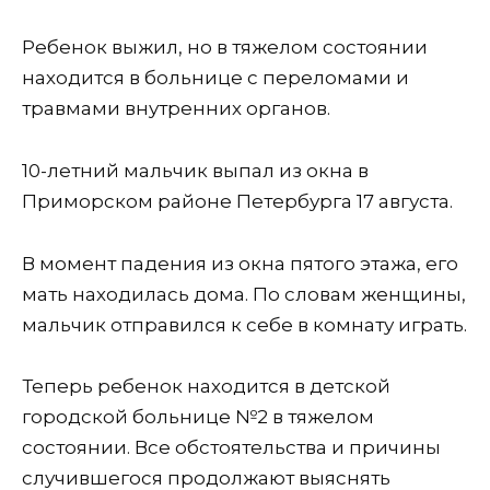
Ребенок выжил, но в тяжелом состоянии
находится в больнице с переломами и
травмами внутренних органов.
10-летний мальчик выпал из окна в
Приморском районе Петербурга 17 августа.
В момент падения из окна пятого этажа, его
мать находилась дома. По словам женщины,
мальчик отправился к себе в комнату играть.
Теперь ребенок находится в детской
городской больнице №2 в тяжелом
состоянии. Все обстоятельства и причины
случившегося продолжают выяснять