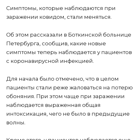
Симптомы, которые наблюдаются при
заражении ковидом, стали меняться.
Об этом рассказали в Боткинской больнице
Петербурга, сообщив, какие новые
симптомы теперь наблюдается у пациентов
с коронавирусной инфекцией.
Для начала было отмечено, что в целом
пациенты стали реже жаловаться на потерю
обоняния. При этом чаще при заражении
наблюдается выраженная общая
интоксикация, чего не было в предыдущие
волны.