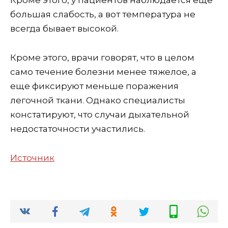
Кроме этого, у пациентов наблюдается еще
большая слабость, а вот температура не
всегда бывает высокой.
Кроме этого, врачи говорят, что в целом
само течение болезни менее тяжелое, а
еще фиксируют меньше поражения
легочной ткани. Однако специалисты
констатируют, что случаи дыхательной
недостаточности участились.
Источник