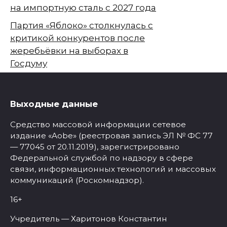
на импортную сталь с 2027 года
Партия «Яблоко» столкнулась с
критикой конкурентов после
жеребьёвки на выборах в
Госдуму
Выходные данные
Средство массовой информации сетевое
издание «Aobe» (реестровая запись ЭЛ № ФС 77
— 77045 от 20.11.2019), зарегистрировано
Федеральной службой по надзору в сфере
связи, информационных технологий и массовых
коммуникаций (Роскомнадзор).
16+
Учредитель — Харитонов Константин