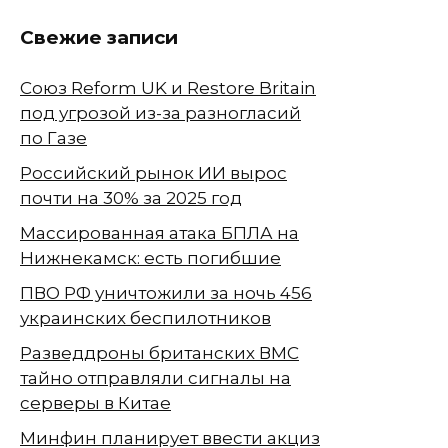
Свежие записи
Союз Reform UK и Restore Britain
под угрозой из-за разногласий
по Газе
Российский рынок ИИ вырос
почти на 30% за 2025 год
Массированная атака БПЛА на
Нижнекамск: есть погибшие
ПВО РФ уничтожили за ночь 456
украинских беспилотников
Разведдроны британских ВМС
тайно отправляли сигналы на
серверы в Китае
Минфин планирует ввести акциз