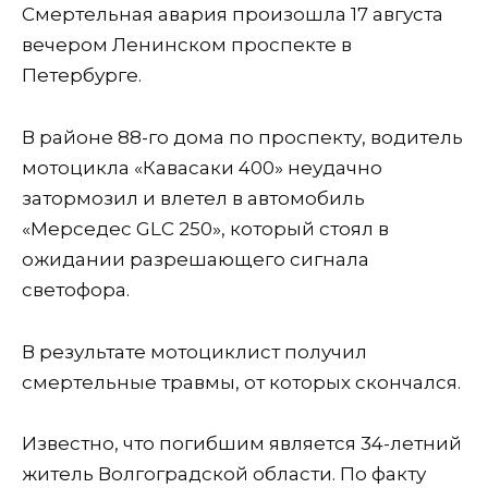
Смертельная авария произошла 17 августа
вечером Ленинском проспекте в
Петербурге.
В районе 88-го дома по проспекту, водитель
мотоцикла «Кавасаки 400» неудачно
затормозил и влетел в автомобиль
«Мерседес GLC 250», который стоял в
ожидании разрешающего сигнала
светофора.
В результате мотоциклист получил
смертельные травмы, от которых скончался.
Известно, что погибшим является 34-летний
житель Волгоградской области. По факту