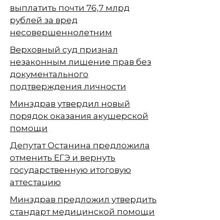
выплатить почти 76,7 млрд
рублей за вред
несовершеннолетним
Верховный суд признал
незаконным лишение прав без
документального
подтверждения личности
Минздрав утвердил новый
порядок оказания акушерской
помощи
Депутат Останина предложила
отменить ЕГЭ и вернуть
государственную итоговую
аттестацию
Минздрав предложил утвердить
стандарт медицинской помощи