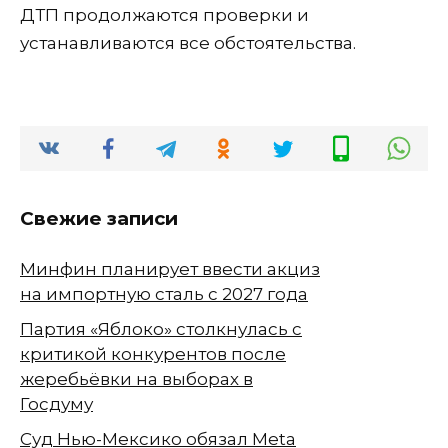
ДТП продолжаются проверки и
устанавливаются все обстоятельства.
Свежие записи
Минфин планирует ввести акциз
на импортную сталь с 2027 года
Партия «Яблоко» столкнулась с
критикой конкурентов после
жеребьёвки на выборах в
Госдуму
Суд Нью-Мексико обязал Meta