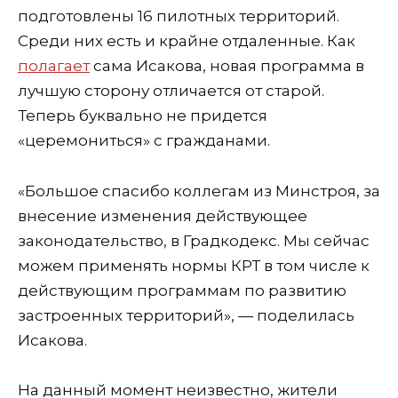
подготовлены 16 пилотных территорий.
Среди них есть и крайне отдаленные. Как
полагает
сама Исакова, новая программа в
лучшую сторону отличается от старой.
Теперь буквально
не придется
«церемониться»
с гражданами.
«
Большое спасибо коллегам из Минстроя, за
внесение изменения действующее
законодательство, в Градкодекс. Мы сейчас
можем применять нормы КРТ в том числе к
действующим программам по развитию
застроенных территорий
», — поделилась
Исакова.
На данный момент неизвестно, жители