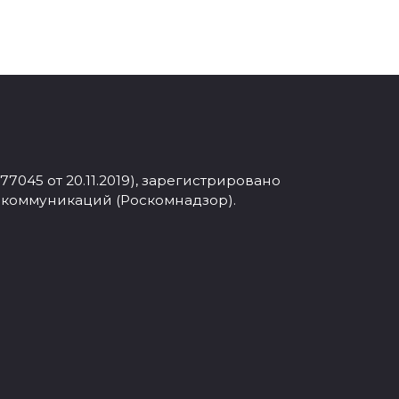
045 от 20.11.2019), зарегистрировано
 коммуникаций (Роскомнадзор).