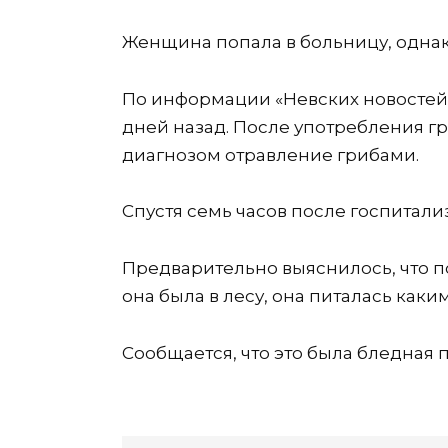
Женщина попала в больницу, однак
По информации «Невских новостей»
дней назад. После употребления гр
диагнозом отравление грибами.
Спустя семь часов после госпитал
Предварительно выяснилось, что по
она была в лесу, она питалась каки
Сообщается, что это была бледная