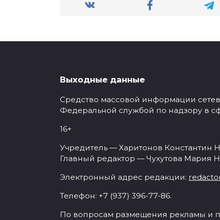
Выходные данные
Средство массовой информации сетевое
Федеральной службой по надзору в с
16+
Учредитель — Харитонов Константин Н
Главный редактор — Чухутова Мария Н
Электронный адрес редакции:
redacto
Телефон: +7 (937) 396-77-86.
По вопросам размещения рекламы и п