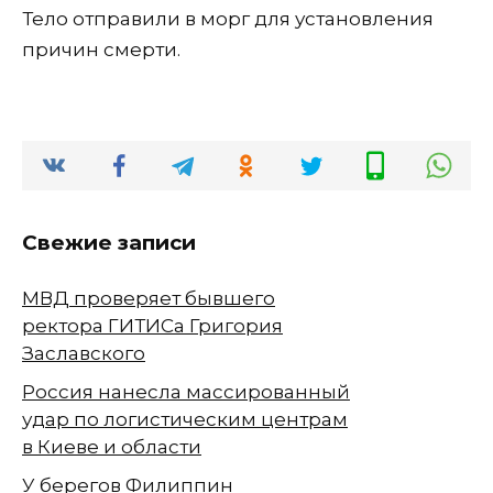
Тело отправили в морг для установления
причин смерти.
Свежие записи
МВД проверяет бывшего
ректора ГИТИСа Григория
Заславского
Россия нанесла массированный
удар по логистическим центрам
в Киеве и области
У берегов Филиппин