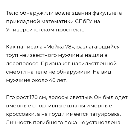
Тело обнаружили возле здания факультета
прикладной математики СПбГУ на
Университетском проспекте.
Как написала «Мойка 78», разлагающийся
труп неизвестного мужчины нашли в
лесополосе. Признаков насильственной
смерти на теле не обнаружили. На вид
мужчине около 40 лет.
Его рост 170 см, волосы светлые. Он был одет
в черные спортивные штаны и черные
кроссовки, а на груди имеется татуировка.
Личность погибшего пока не установлена.