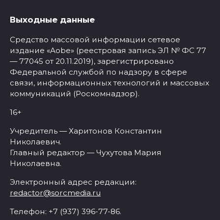
Выходные данные
Средство массовой информации сетевое
издание «Aobe» (реестровая запись ЭЛ № ФС 77
— 77045 от 20.11.2019), зарегистрировано
Федеральной службой по надзору в сфере
связи, информационных технологий и массовых
коммуникаций (Роскомнадзор).
16+
Учредитель — Харитонов Константин
Николаевич.
Главный редактор — Чухутова Мария
Николаевна.
Электронный адрес редакции:
redactor@sorcmedia.ru
Телефон: +7 (937) 396-77-86.