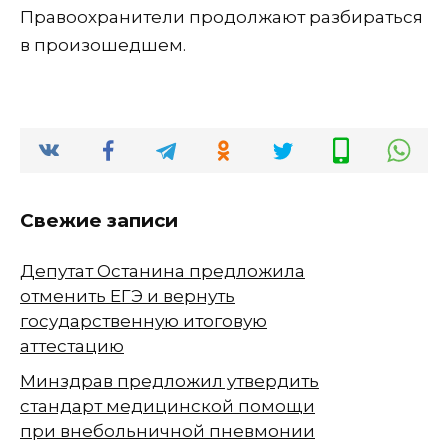
Правоохранители продолжают разбираться
в произошедшем.
Свежие записи
Депутат Останина предложила
отменить ЕГЭ и вернуть
государственную итоговую
аттестацию
Минздрав предложил утвердить
стандарт медицинской помощи
при внебольничной пневмонии