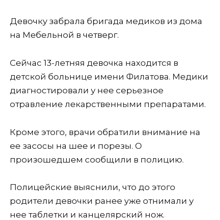
Девочку забрала бригада медиков из дома
на Мебельной в четверг.
Сейчас 13-летняя девочка находится в
детской больнице имени Филатова. Медики
диагностировали у нее серьезное
отравление лекарственными препаратами.
Кроме этого, врачи обратили внимание на
ее засосы на шее и порезы. О
произошедшем сообщили в полицию.
Полицейские выяснили, что до этого
родители девочки ранее уже отнимали у
нее таблетки и канцелярский нож.