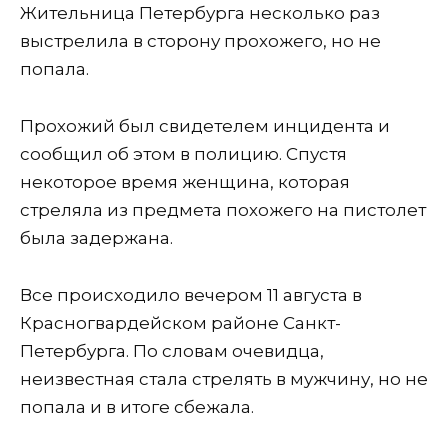
Жительница Петербурга несколько раз
выстрелила в сторону прохожего, но не
попала.
Прохожий был свидетелем инцидента и
сообщил об этом в полицию. Спустя
некоторое время женщина, которая
стреляла из предмета похожего на пистолет
была задержана.
Все происходило вечером 11 августа в
Красногвардейском районе Санкт-
Петербурга. По словам очевидца,
неизвестная стала стрелять в мужчину, но не
попала и в итоге сбежала.