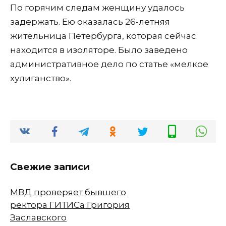
По горячим следам женщину удалось
задержать. Ею оказалась 26-летняя
жительница Петербурга, которая сейчас
находится в изоляторе. Было заведено
административное дело по статье «мелкое
хулиганство».
Свежие записи
МВД проверяет бывшего
ректора ГИТИСа Григория
Заславского