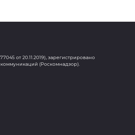
045 от 20.11.2019), зарегистрировано
 коммуникаций (Роскомнадзор).