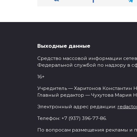
Выходные данные
Средство массовой информации сетевое
Федеральной службой по надзору в с
16+
Учредитель — Харитонов Константин Н
Главный редактор — Чухутова Мария Н
Электронный адрес редакции:
redacto
Телефон: +7 (937) 396-77-86.
По вопросам размещения рекламы и п