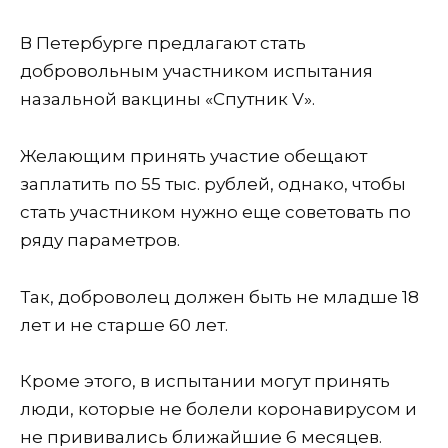
В Петербурге предлагают стать
добровольным участником испытания
назальной вакцины «Спутник V».
Желающим принять участие обещают
заплатить по 55 тыс. рублей, однако, чтобы
стать участником нужно еще советовать по
ряду параметров.
Так, доброволец должен быть не младше 18
лет и не старше 60 лет.
Кроме этого, в испытании могут принять
люди, которые не болели коронавирусом и
не прививались ближайшие 6 месяцев.