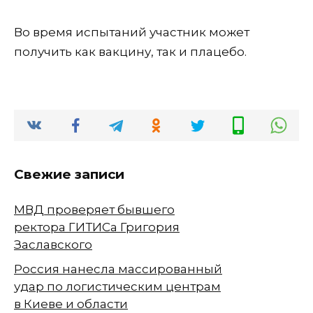
Во время испытаний участник может
получить как вакцину, так и плацебо.
Свежие записи
МВД проверяет бывшего
ректора ГИТИСа Григория
Заславского
Россия нанесла массированный
удар по логистическим центрам
в Киеве и области