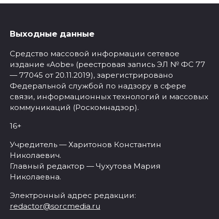
Выходные данные
Средство массовой информации сетевое
издание «Aobe» (реестровая запись ЭЛ № ФС 77
— 77045 от 20.11.2019), зарегистрировано
Федеральной службой по надзору в сфере
связи, информационных технологий и массовых
коммуникаций (Роскомнадзор).
16+
Учредитель — Харитонов Константин
Николаевич.
Главный редактор — Чухутова Мария
Николаевна.
Электронный адрес редакции:
redactor@sorcmedia.ru