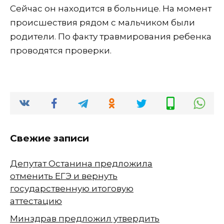
Сейчас он находится в больнице. На момент
происшествия рядом с мальчиком были
родители. По факту травмирования ребенка
проводятся проверки.
Свежие записи
Депутат Останина предложила
отменить ЕГЭ и вернуть
государственную итоговую
аттестацию
Минздрав предложил утвердить