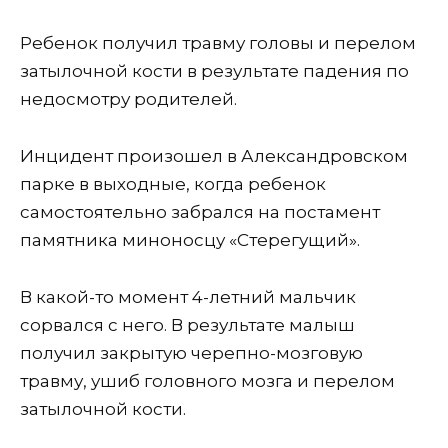
Ребенок получил травму головы и перелом
затылочной кости в результате падения по
недосмотру родителей.
Инцидент произошел в Александровском
парке в выходные, когда ребенок
самостоятельно забрался на постамент
памятника миноносцу «Стерегущий».
В какой-то момент 4-летний мальчик
сорвался с него. В результате малыш
получил закрытую черепно-мозговую
травму, ушиб головного мозга и перелом
затылочной кости.