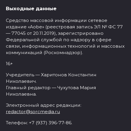
Выходные данные
Средство массовой информации сетевое
издание «Aobe» (реестровая запись ЭЛ № ФС 77
— 77045 от 20.11.2019), зарегистрировано
Федеральной службой по надзору в сфере
связи, информационных технологий и массовых
коммуникаций (Роскомнадзор).
16+
Учредитель — Харитонов Константин
Николаевич.
Главный редактор — Чухутова Мария
Николаевна.
Электронный адрес редакции:
redactor@sorcmedia.ru
Телефон: +7 (937) 396-77-86.