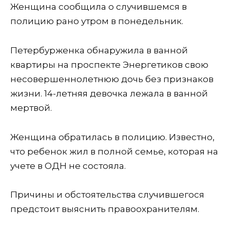
Женщина сообщила о случившемся в
полицию рано утром в понедельник.
Петербурженка обнаружила в ванной
квартиры на проспекте Энергетиков свою
несовершеннолетнюю дочь без признаков
жизни. 14-летняя девочка лежала в ванной
мертвой.
Женщина обратилась в полицию. Известно,
что ребенок жил в полной семье, которая на
учете в ОДН не состояла.
Причины и обстоятельства случившегося
предстоит выяснить правоохранителям.