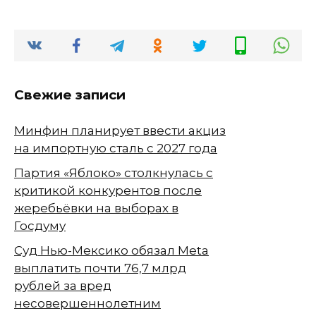
Свежие записи
Минфин планирует ввести акциз
на импортную сталь с 2027 года
Партия «Яблоко» столкнулась с
критикой конкурентов после
жеребьёвки на выборах в
Госдуму
Суд Нью-Мексико обязал Meta
выплатить почти 76,7 млрд
рублей за вред
несовершеннолетним