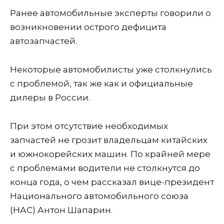
Ранее автомобильные эксперты говорили о
возникновении острого дефицита
автозапчастей.
Некоторые автомобилисты уже столкнулись
с проблемой, так же как и официальные
дилеры в России.
При этом отсутствие необходимых
запчастей не грозит владельцам китайских
и южнокорейских машин. По крайней мере
с проблемами водители не столкнутся до
конца года, о чем рассказал вице-президент
Национального автомобильного союза
(НАС) Антон Шапарин.