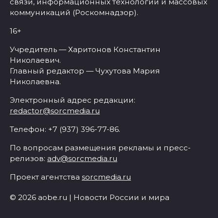
связи, информационных технологий и массовых
коммуникаций (Роскомнадзор).
16+
Учредитель — Харитонов Константин
Николаевич.
Главный редактор — Чухутова Мария
Николаевна.
Электронный адрес редакции:
redactor@sorcmedia.ru
Телефон: +7 (937) 396-77-86.
По вопросам размещения рекламы и пресс-
релизов:
adv@sorcmedia.ru
Проект агентства
sorcmedia.ru
© 2026 aobe.ru | Новости России и мира