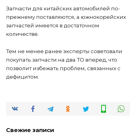
Запчасти для китайских автомобилей по-
прежнему поставляются, а южнокорейских
запчастей имеется в достаточном
количестве.
Тем не менее ранее эксперты советовали
покупать запчасти на два ТО вперед, что
позволит избежать проблем, связанных с
дефицитом.
Свежие записи