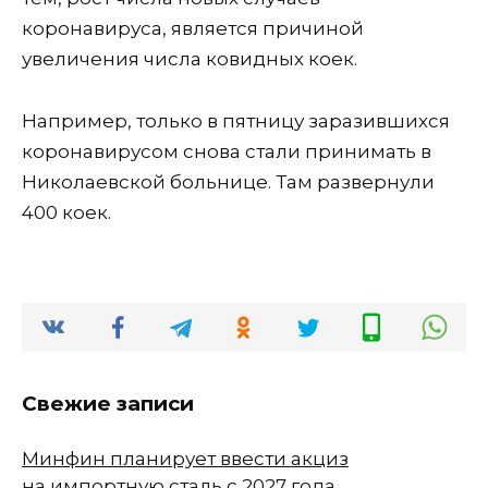
коронавируса, является причиной
увеличения числа ковидных коек.
Например, только в пятницу заразившихся
коронавирусом снова стали принимать в
Николаевской больнице. Там развернули
400 коек.
Свежие записи
Минфин планирует ввести акциз
на импортную сталь с 2027 года