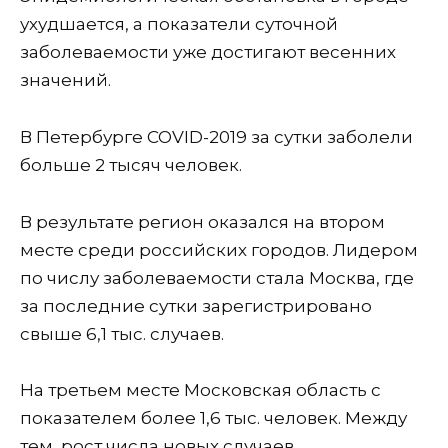
ухудшается, а показатели суточной
заболеваемости уже достигают весенних
значений.
В Петербурге COVID-2019 за сутки заболели
больше 2 тысяч человек.
В результате регион оказался на втором
месте среди российских городов. Лидером
по числу заболеваемости стала Москва, где
за последние сутки зарегистрировано
свыше 6,1 тыс. случаев.
На третьем месте Московская область с
показателем более 1,6 тыс. человек. Между
тем, рост числа новых случаев