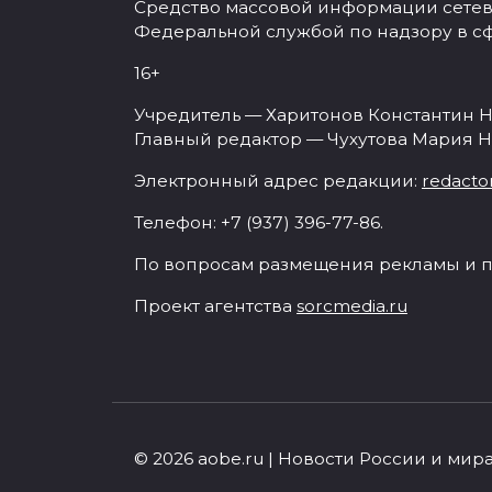
Средство массовой информации сетевое
Федеральной службой по надзору в с
16+
Учредитель — Харитонов Константин Н
Главный редактор — Чухутова Мария Н
Электронный адрес редакции:
redacto
Телефон: +7 (937) 396-77-86.
По вопросам размещения рекламы и п
Проект агентства
sorcmedia.ru
© 2026 aobe.ru | Новости России и мир