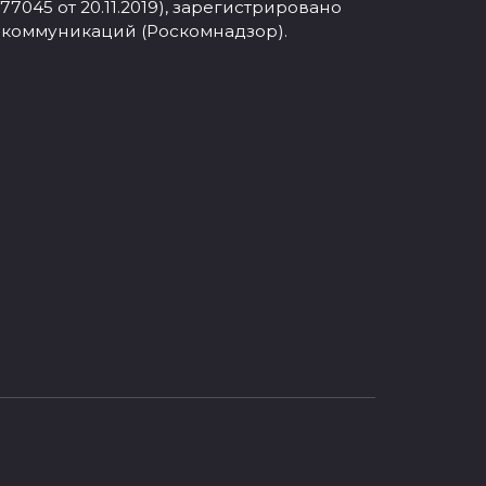
045 от 20.11.2019), зарегистрировано
 коммуникаций (Роскомнадзор).