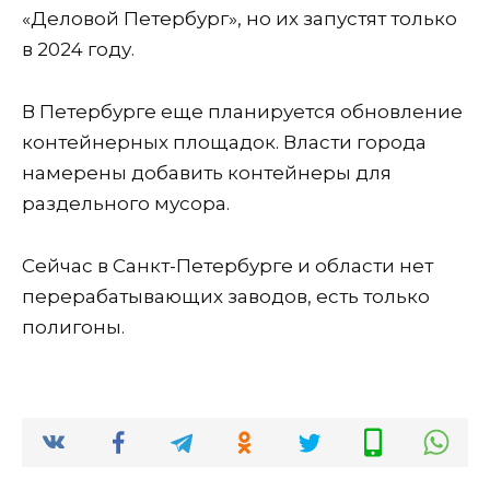
«Деловой Петербург», но их запустят только
в 2024 году.
В Петербурге еще планируется обновление
контейнерных площадок. Власти города
намерены добавить контейнеры для
раздельного мусора.
Сейчас в Санкт-Петербурге и области нет
перерабатывающих заводов, есть только
полигоны.