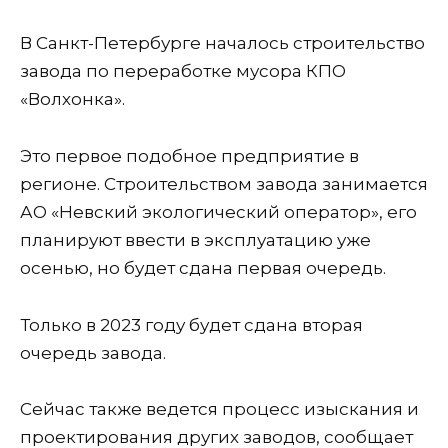
В Санкт-Петербурге началось строительство
завода по переработке мусора КПО
«Волхонка».
Это первое подобное предприятие в
регионе. Строительством завода занимается
АО «Невский экологический оператор», его
планируют ввести в эксплуатацию уже
осенью, но будет сдана первая очередь.
Только в 2023 году будет сдана вторая
очередь завода.
Сейчас также ведется процесс изыскания и
проектирования других заводов, сообщает