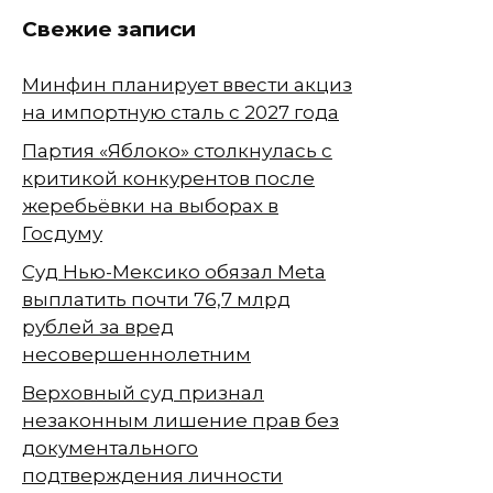
Свежие записи
Минфин планирует ввести акциз
на импортную сталь с 2027 года
Партия «Яблоко» столкнулась с
критикой конкурентов после
жеребьёвки на выборах в
Госдуму
Суд Нью-Мексико обязал Meta
выплатить почти 76,7 млрд
рублей за вред
несовершеннолетним
Верховный суд признал
незаконным лишение прав без
документального
подтверждения личности