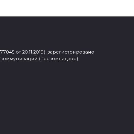
045 от 20.11.2019), зарегистрировано
 коммуникаций (Роскомнадзор).