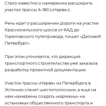
Стало известно о намерении расширить
участок трассы А-180 («Нарва»).
Речь идет о расширении дороги на участке
Красносельского шоссе от КАД до
Гореловского путепровода, пишет «Деловой
Петербург».
При этом уточняется, что дирекция
транспортного строительства уже заказала
разработку проектной документации.
Участок трассы «Нарва» из Петербурга в
Эстонию станет шестиполосным, а еще на
нем намерены создать «карманы» на
остановках общественного транспорта и