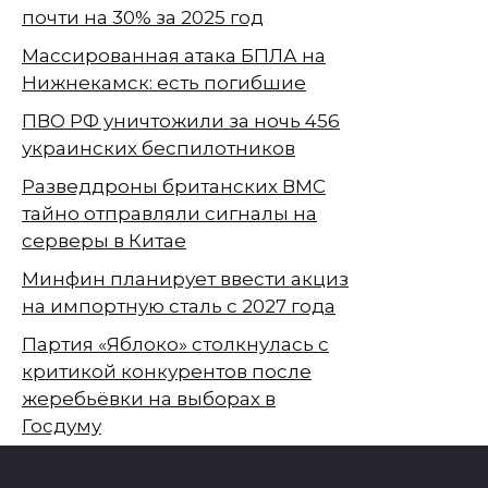
почти на 30% за 2025 год
Массированная атака БПЛА на
Нижнекамск: есть погибшие
ПВО РФ уничтожили за ночь 456
украинских беспилотников
Разведдроны британских ВМС
тайно отправляли сигналы на
серверы в Китае
Минфин планирует ввести акциз
на импортную сталь с 2027 года
Партия «Яблоко» столкнулась с
критикой конкурентов после
жеребьёвки на выборах в
Госдуму