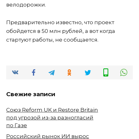
велодорожки.
Предварительно известно, что проект
обойдется в 50 млн рублей, а вот когда
стартуют работы, не сообщается.
Свежие записи
Союз Reform UK и Restore Britain
под угрозой из-за разногласий
по Газе
Российский рынок ИИ вырос