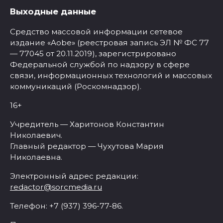
Выходные данные
Средство массовой информации сетевое
издание «Aobe» (реестровая запись ЭЛ № ФС 77
— 77045 от 20.11.2019), зарегистрировано
Федеральной службой по надзору в сфере
связи, информационных технологий и массовых
коммуникаций (Роскомнадзор).
16+
Учредитель — Харитонов Константин
Николаевич.
Главный редактор — Чухутова Мария
Николаевна.
Электронный адрес редакции:
redactor@sorcmedia.ru
Телефон: +7 (937) 396-77-86.