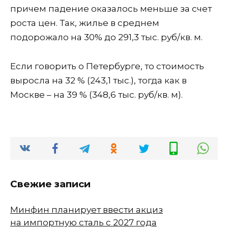
причем падение оказалось меньше за счет
роста цен. Так, жилье в среднем
подорожало на 30% до 291,3 тыс. руб/кв. м.
Если говорить о Петербурге, то стоимость
выросла на 32 % (243,1 тыс.), тогда как в
Москве – на 39 % (348,6 тыс. руб/кв. м).
Свежие записи
Минфин планирует ввести акциз
на импортную сталь с 2027 года