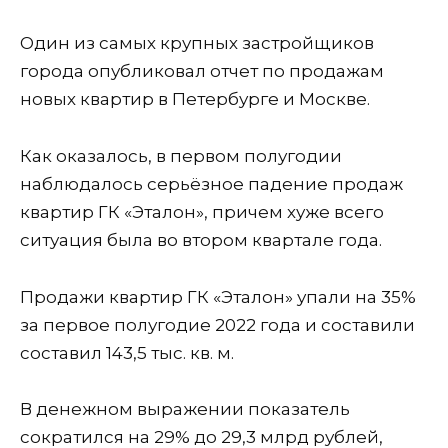
Один из самых крупных застройщиков
города опубликовал отчет по продажам
новых квартир в Петербурге и Москве.
Как оказалось, в первом полугодии
наблюдалось серьёзное падение продаж
квартир ГК «Эталон», причем хуже всего
ситуация была во втором квартале года.
Продажи квартир ГК «Эталон» упали на 35%
за первое полугодие 2022 года и составили
составил 143,5 тыс. кв. м.
В денежном выражении показатель
сократился на 29% до 29,3 млрд рублей,