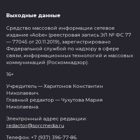
Выходные данные
Средство массовой информации сетевое
издание «Aobe» (реестровая запись ЭЛ № ФС 77
— 77045 от 20.11.2019), зарегистрировано
Федеральной службой по надзору в сфере
связи, информационных технологий и массовых
коммуникаций (Роскомнадзор).
16+
Учредитель — Харитонов Константин
Николаевич.
Главный редактор — Чухутова Мария
Николаевна.
Электронный адрес редакции:
redactor@sorcmedia.ru
Телефон: +7 (937) 396-77-86.