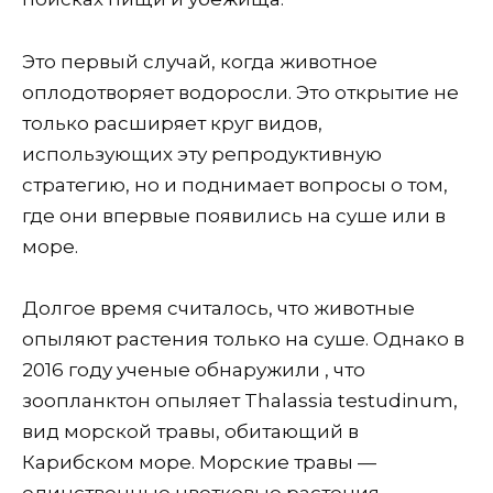
Это первый случай, когда животное
оплодотворяет водоросли. Это открытие не
только расширяет круг видов,
использующих эту репродуктивную
стратегию, но и поднимает вопросы о том,
где они впервые появились на суше или в
море.
Долгое время считалось, что животные
опыляют растения только на суше. Однако в
2016 году ученые обнаружили , что
зоопланктон опыляет Thalassia testudinum,
вид морской травы, обитающий в
Карибском море. Морские травы —