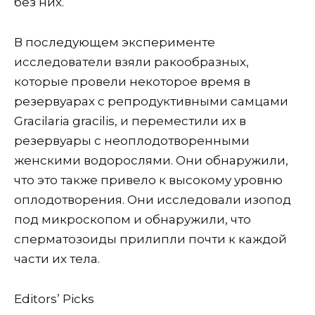
без них.
В последующем эксперименте
исследователи взяли ракообразных,
которые провели некоторое время в
резервуарах с репродуктивными самцами
Gracilaria gracilis, и переместили их в
резервуары с неоплодотворенными
женскими водорослями. Они обнаружили,
что это также привело к высокому уровню
оплодотворения. Они исследовали изопод
под микроскопом и обнаружили, что
сперматозоиды прилипли почти к каждой
части их тела.
Editors’ Picks