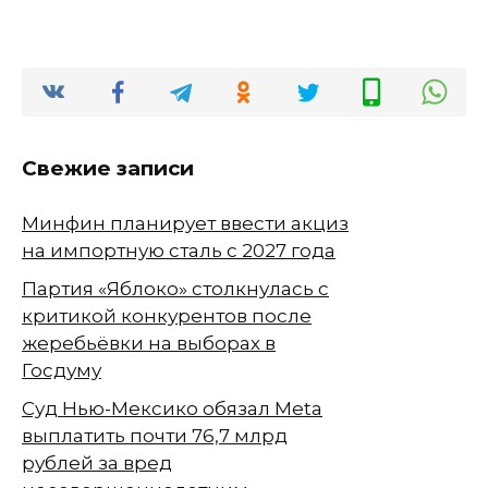
Свежие записи
Минфин планирует ввести акциз
на импортную сталь с 2027 года
Партия «Яблоко» столкнулась с
критикой конкурентов после
жеребьёвки на выборах в
Госдуму
Суд Нью-Мексико обязал Meta
выплатить почти 76,7 млрд
рублей за вред