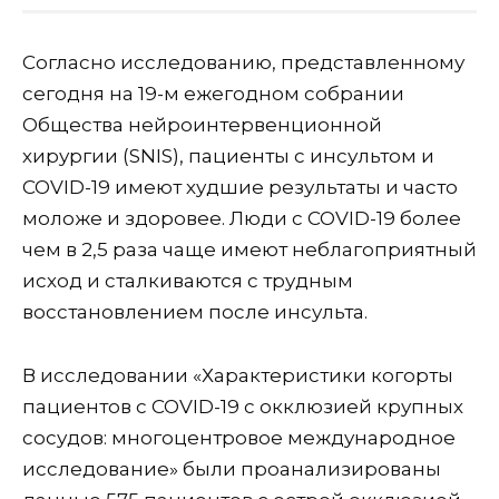
Согласно исследованию, представленному
сегодня на 19-м ежегодном собрании
Общества нейроинтервенционной
хирургии (SNIS), пациенты с инсультом и
COVID-19 имеют худшие результаты и часто
моложе и здоровее. Люди с COVID-19 более
чем в 2,5 раза чаще имеют неблагоприятный
исход и сталкиваются с трудным
восстановлением после инсульта.
В исследовании «Характеристики когорты
пациентов с COVID-19 с окклюзией крупных
сосудов: многоцентровое международное
исследование» были проанализированы