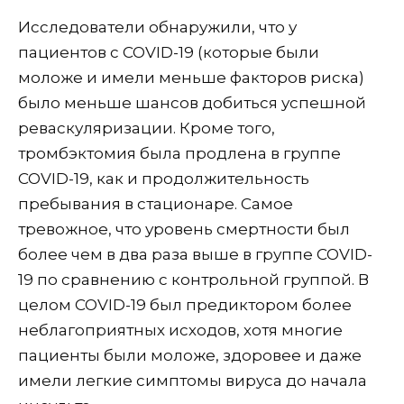
Исследователи обнаружили, что у
пациентов с COVID-19 (которые были
моложе и имели меньше факторов риска)
было меньше шансов добиться успешной
реваскуляризации. Кроме того,
тромбэктомия была продлена в группе
COVID-19, как и продолжительность
пребывания в стационаре. Самое
тревожное, что уровень смертности был
более чем в два раза выше в группе COVID-
19 по сравнению с контрольной группой. В
целом COVID-19 был предиктором более
неблагоприятных исходов, хотя многие
пациенты были моложе, здоровее и даже
имели легкие симптомы вируса до начала