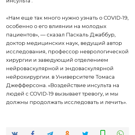
инсульта .
«Нам еще так много нужно узнать о COVID-19,
особенно о его влиянии на молодых
пациентов», — сказал Паскаль Джаббур,
доктор медицинских наук, ведущий автор
исследования, профессор неврологической
хирургии и заведующий отделением
нейроваскулярной и эндоваскулярной
нейрохирургии. в Университете Томаса
Джефферсона. «Воздействие инсульта на
людей с COVID-19 вызывает тревогу, и мы
должны продолжать исследовать и лечить».