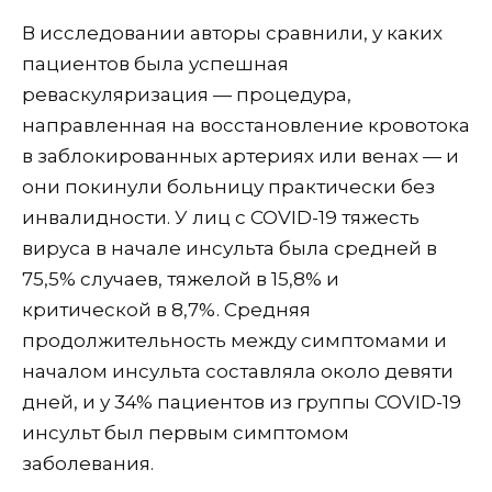
В исследовании авторы сравнили, у каких
пациентов была успешная
реваскуляризация — процедура,
направленная на восстановление кровотока
в заблокированных артериях или венах — и
они покинули больницу практически без
инвалидности. У лиц с COVID-19 тяжесть
вируса в начале инсульта была средней в
75,5% случаев, тяжелой в 15,8% и
критической в ​​8,7%. Средняя
продолжительность между симптомами и
началом инсульта составляла около девяти
дней, и у 34% пациентов из группы COVID-19
инсульт был первым симптомом
заболевания.