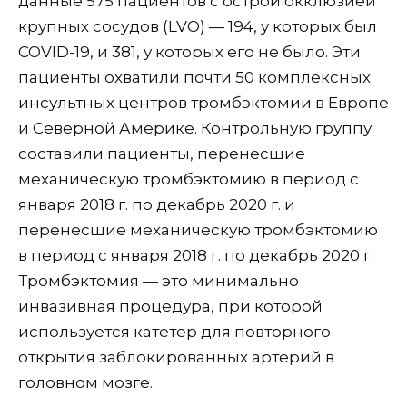
данные 575 пациентов с острой окклюзией
крупных сосудов (LVO) — 194, у которых был
COVID-19, и 381, у которых его не было. Эти
пациенты охватили почти 50 комплексных
инсультных центров тромбэктомии в Европе
и Северной Америке. Контрольную группу
составили пациенты, перенесшие
механическую тромбэктомию в период с
января 2018 г. по декабрь 2020 г. и
перенесшие механическую тромбэктомию
в период с января 2018 г. по декабрь 2020 г.
Тромбэктомия — это минимально
инвазивная процедура, при которой
используется катетер для повторного
открытия заблокированных артерий в
головном мозге.