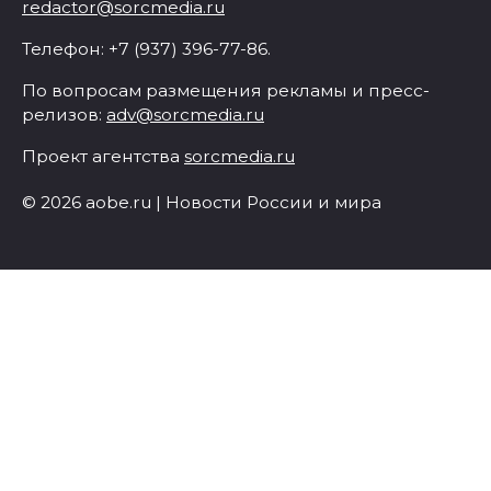
redactor@sorcmedia.ru
Телефон: +7 (937) 396-77-86.
По вопросам размещения рекламы и пресс-
релизов:
adv@sorcmedia.ru
Проект агентства
sorcmedia.ru
© 2026 aobe.ru | Новости России и мира