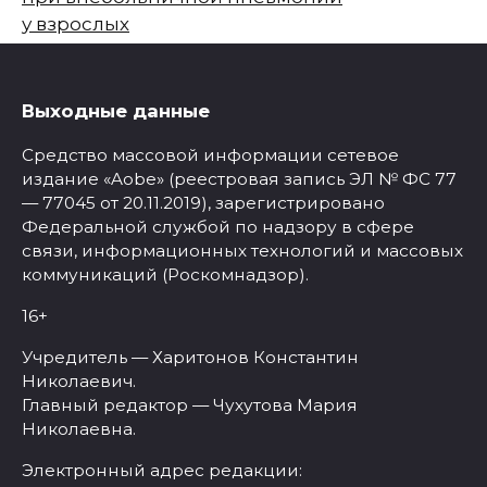
у взрослых
Выходные данные
Средство массовой информации сетевое
издание «Aobe» (реестровая запись ЭЛ № ФС 77
— 77045 от 20.11.2019), зарегистрировано
Федеральной службой по надзору в сфере
связи, информационных технологий и массовых
коммуникаций (Роскомнадзор).
16+
Учредитель — Харитонов Константин
Николаевич.
Главный редактор — Чухутова Мария
Николаевна.
Электронный адрес редакции: