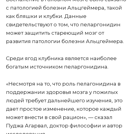
с патологией болезни Альцгеймера, такой
как бляшки и клубки. Данные
свидетельствуют о том, что пеларгонидин
может защитить стареющий мозг от
развития патологии болезни Альцгеймера.
Среди ягод клубника является наиболее
богатым источником пеларгонидина.
«Несмотря на то, что роль пелагонидина в
поддержании здоровья мозга у пожилых
людей требует дальнейшего изучения, это
дает простое изменение, которое каждый
может внести в свой рацион», — сказал
Пуджа Агарвал, доктор философии и автор