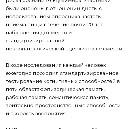
риска болезни Альцгеймера. Участники
были оценены в отношении диеты с
использованием опросника частоты
приема пищи в течение почти 20 лет
наблюдения до смерти и
стандартизированной
невропатологической оценки после смерти.
В ходе исследования каждый человек
ежегодно проходил стандартизированное
тестирование когнитивных способностей в
пяти областях: эпизодическая память,
рабочая память, семантическая память,
зрительно-пространственные способности
и скорость восприятия.