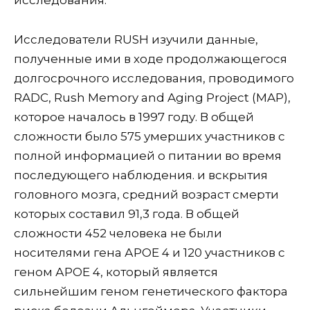
исследования.
Исследователи RUSH изучили данные,
полученные ими в ходе продолжающегося
долгосрочного исследования, проводимого
RADC, Rush Memory and Aging Project (MAP),
которое началось в 1997 году. В общей
сложности было 575 умерших участников с
полной информацией о питании во время
последующего наблюдения. и вскрытия
головного мозга, средний возраст смерти
которых составил 91,3 года. В общей
сложности 452 человека не были
носителями гена АРОЕ 4 и 120 участников с
геном АРОЕ 4, который является
сильнейшим геном генетического фактора