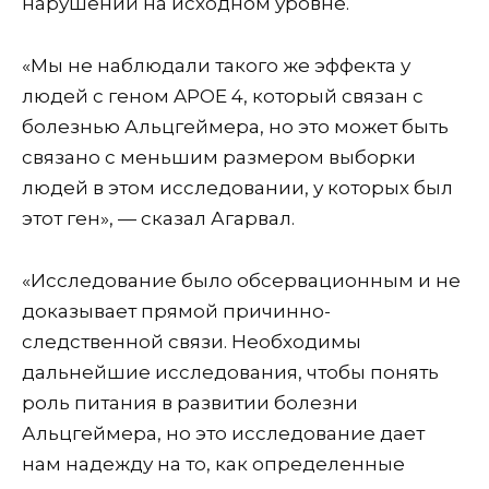
нарушений на исходном уровне.
«Мы не наблюдали такого же эффекта у
людей с геном APOE 4, который связан с
болезнью Альцгеймера, но это может быть
связано с меньшим размером выборки
людей в этом исследовании, у которых был
этот ген», — сказал Агарвал.
«Исследование было обсервационным и не
доказывает прямой причинно-
следственной связи. Необходимы
дальнейшие исследования, чтобы понять
роль питания в развитии болезни
Альцгеймера, но это исследование дает
нам надежду на то, как определенные