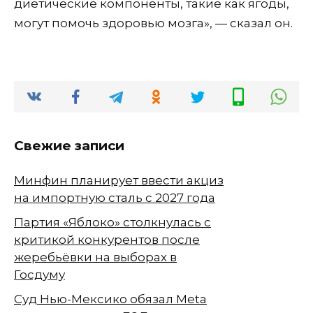
диетические компоненты, такие как ягоды,
могут помочь здоровью мозга», — сказал он.
Свежие записи
Минфин планирует ввести акциз
на импортную сталь с 2027 года
Партия «Яблоко» столкнулась с
критикой конкурентов после
жеребьёвки на выборах в
Госдуму
Суд Нью-Мексико обязал Meta