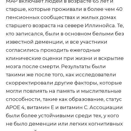
MAP включает людей в возрасте 65 лет и
старше, которые проживали в более чем 40
пенсионных сообществах и жилых домах
старшего возраста на севере Иллинойса. Те,
кто записался, были в основном белыми без
известной деменции, и все участники
согласились проходить ежегодные
клинические оценки при жизни и вскрытие
мозга после смерти. Результаты были
такими же после того, как исследователи
скорректировали другие факторы, которые
могли повлиять на память и мыслительные
способности, такие как образование, статус
APOE 4, витамин Е и витамин С. Ассоциации
были более устойчивыми среди тех, у кого
не было деменции или легких когнитивных