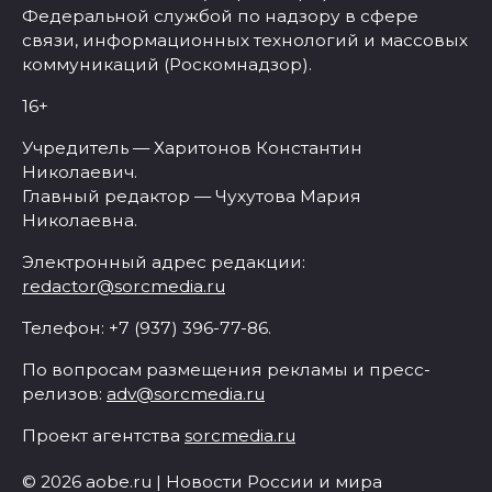
Федеральной службой по надзору в сфере
связи, информационных технологий и массовых
коммуникаций (Роскомнадзор).
16+
Учредитель — Харитонов Константин
Николаевич.
Главный редактор — Чухутова Мария
Николаевна.
Электронный адрес редакции:
redactor@sorcmedia.ru
Телефон: +7 (937) 396-77-86.
По вопросам размещения рекламы и пресс-
релизов:
adv@sorcmedia.ru
Проект агентства
sorcmedia.ru
© 2026 aobe.ru | Новости России и мира