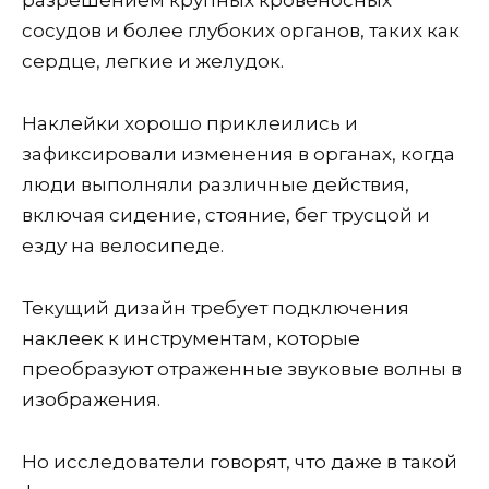
разрешением крупных кровеносных
сосудов и более глубоких органов, таких как
сердце, легкие и желудок.
Наклейки хорошо приклеились и
зафиксировали изменения в органах, когда
люди выполняли различные действия,
включая сидение, стояние, бег трусцой и
езду на велосипеде.
Текущий дизайн требует подключения
наклеек к инструментам, которые
преобразуют отраженные звуковые волны в
изображения.
Но исследователи говорят, что даже в такой