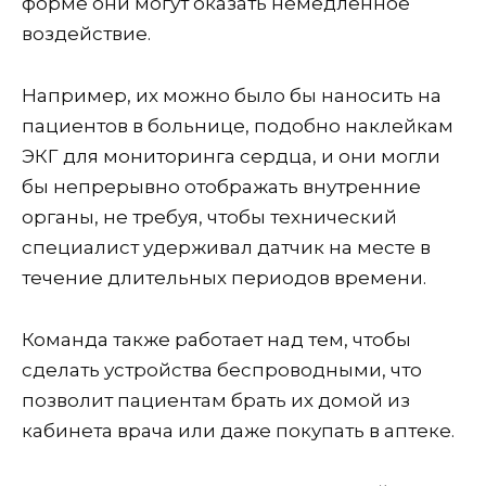
форме они могут оказать немедленное
воздействие.
Например, их можно было бы наносить на
пациентов в больнице, подобно наклейкам
ЭКГ для мониторинга сердца, и они могли
бы непрерывно отображать внутренние
органы, не требуя, чтобы технический
специалист удерживал датчик на месте в
течение длительных периодов времени.
Команда также работает над тем, чтобы
сделать устройства беспроводными, что
позволит пациентам брать их домой из
кабинета врача или даже покупать в аптеке.