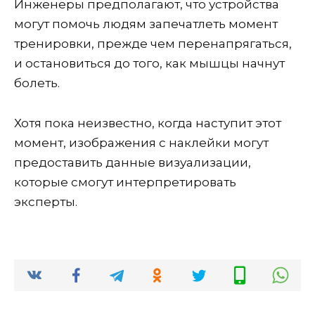
Инженеры предполагают, что устройства
могут помочь людям запечатлеть момент
тренировки, прежде чем перенапрягаться,
и остановиться до того, как мышцы начнут
болеть.
Хотя пока неизвестно, когда наступит этот
момент, изображения с наклейки могут
предоставить данные визуализации,
которые смогут интерпретировать
эксперты.