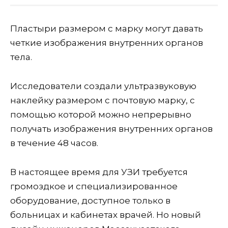
Пластыри размером с марку могут давать
четкие изображения внутренних органов
тела.
Исследователи создали ультразвуковую
наклейку размером с почтовую марку, с
помощью которой можно непрерывно
получать изображения внутренних органов
в течение 48 часов.
В настоящее время для УЗИ требуется
громоздкое и специализированное
оборудование, доступное только в
больницах и кабинетах врачей. Но новый