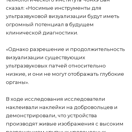
сказал: «Носимые инструменты для
ультразвуковой визуализации будут иметь
огромный потенциал в будущем
клинической диагностики.
«Однако разрешение и продолжительность
визуализации существующих
ультразвуковых патчей относительно
низкие, и они не могут отображать глубокие
органы».
В ходе исследования исследователи
наклеивали наклейки на добровольцев и
демонстрировали, что устройства
производят живые изображения с высоким