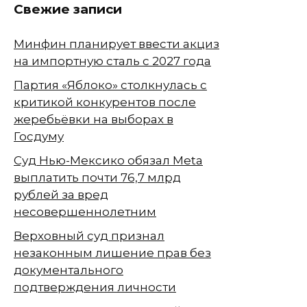
Свежие записи
Минфин планирует ввести акциз
на импортную сталь с 2027 года
Партия «Яблоко» столкнулась с
критикой конкурентов после
жеребьёвки на выборах в
Госдуму
Суд Нью-Мексико обязал Meta
выплатить почти 76,7 млрд
рублей за вред
несовершеннолетним
Верховный суд признал
незаконным лишение прав без
документального
подтверждения личности