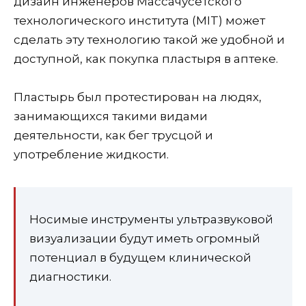
дизайн инженеров Массачусетского
технологического института (MIT) может
сделать эту технологию такой же удобной и
доступной, как покупка пластыря в аптеке.
Пластырь был протестирован на людях,
занимающихся такими видами
деятельности, как бег трусцой и
употребление жидкости.
Носимые инструменты ультразвуковой
визуализации будут иметь огромный
потенциал в будущем клинической
диагностики.