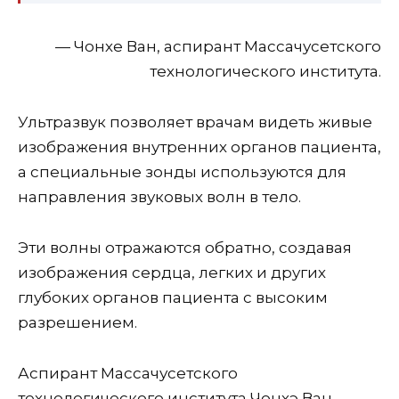
— Чонхе Ван, аспирант Массачусетского
технологического института.
Ультразвук позволяет врачам видеть живые
изображения внутренних органов пациента,
а специальные зонды используются для
направления звуковых волн в тело.
Эти волны отражаются обратно, создавая
изображения сердца, легких и других
глубоких органов пациента с высоким
разрешением.
Аспирант Массачусетского
технологического института Чонхэ Ван