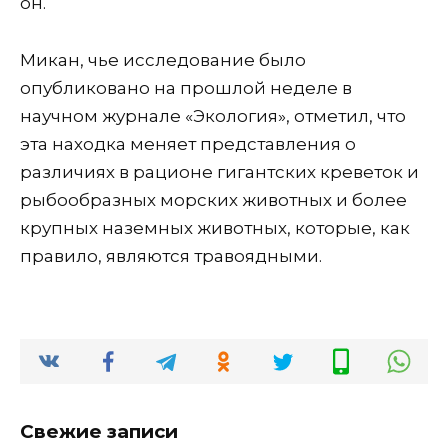
он.
Микан, чье исследование было
опубликовано на прошлой неделе в
научном журнале «Экология», отметил, что
эта находка меняет представления о
различиях в рационе гигантских креветок и
рыбообразных морских животных и более
крупных наземных животных, которые, как
правило, являются травоядными.
Свежие записи