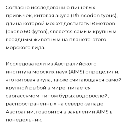
Согласно исследованию пищевых
привычек, китовая акула (Rhincodon typus),
длина которой может достигать 18 метров
(около 60 футов), является самым крупным
всеядным животным на планете. этого
морского вида.
Исследователи из Австралийского
института морских наук (AIMS) определили,
что китовая акула, также считающаяся самой
крупной рыбой в мире, питается
саргассумом, типом бурых водорослей,
распространенных на северо-западе
Австралии, говорится в заявлении AIMS в
понедельник.