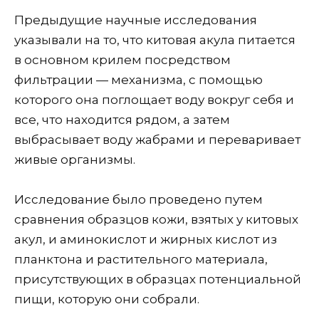
Предыдущие научные исследования
указывали на то, что китовая акула питается
в основном крилем посредством
фильтрации — механизма, с помощью
которого она поглощает воду вокруг себя и
все, что находится рядом, а затем
выбрасывает воду жабрами и переваривает
живые организмы.
Исследование было проведено путем
сравнения образцов кожи, взятых у китовых
акул, и аминокислот и жирных кислот из
планктона и растительного материала,
присутствующих в образцах потенциальной
пищи, которую они собрали.