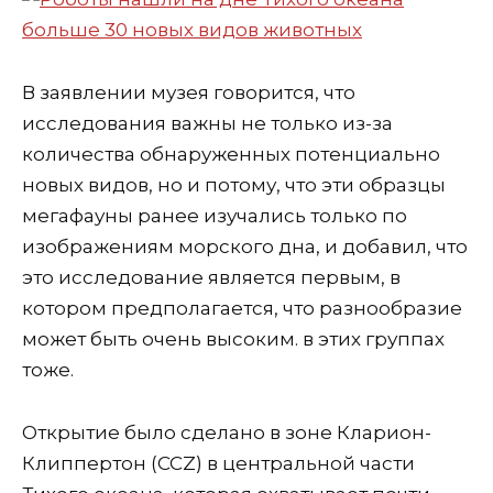
В заявлении музея говорится, что
исследования важны не только из-за
количества обнаруженных потенциально
новых видов, но и потому, что эти образцы
мегафауны ранее изучались только по
изображениям морского дна, и добавил, что
это исследование является первым, в
котором предполагается, что разнообразие
может быть очень высоким. в этих группах
тоже.
Открытие было сделано в зоне Кларион-
Клиппертон (CCZ) в центральной части