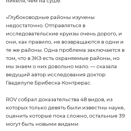
никеля, чем на суше.
«Глубоководные районы изучены
недостаточно. Отправляться в
исследовательские круизы очень дорого, и
они, как правило, не возвращаются в одни и
те же районы. Одна проблема заключается в
том, что в ЗКЗ есть охраняемые районы, но
мы знаем о них довольно мало. — сказала
ведущий автор исследования доктор
Гваделупе Брибеска-Контрерас.
ROV собрал доказательства 48 видов, из
которых только девять были известны науке,
оценить которые пока сложно, остальные 39
могут быть новыми видами.