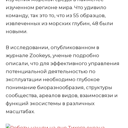
изученном регионе мира. Что удивило
команду, так это то, что из 55 образцов,
извлеченных из морских глубин, 48 были
новыми.
В исследовании, опубликованном в
журнале Zookeys, ученые подробно
описали, что для эффективного управления
потенциальной деятельностью по
эксплуатации необходимо глубокое
понимание биоразнообразия, структуры
сообщества, ареалов видов, взаимосвязи и
функций экосистемы в различных
масштабах.