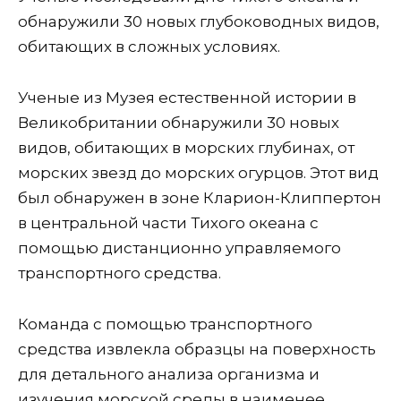
обнаружили 30 новых глубоководных видов,
обитающих в сложных условиях.
Ученые из Музея естественной истории в
Великобритании обнаружили 30 новых
видов, обитающих в морских глубинах, от
морских звезд до морских огурцов. Этот вид
был обнаружен в зоне Кларион-Клиппертон
в центральной части Тихого океана с
помощью дистанционно управляемого
транспортного средства.
Команда с помощью транспортного
средства извлекла образцы на поверхность
для детального анализа организма и
изучения морской среды в наименее