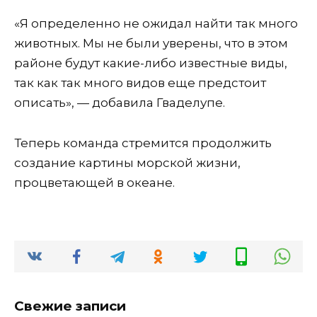
«Я определенно не ожидал найти так много
животных. Мы не были уверены, что в этом
районе будут какие-либо известные виды,
так как так много видов еще предстоит
описать», — добавила Гваделупе.
Теперь команда стремится продолжить
создание картины морской жизни,
процветающей в океане.
Свежие записи