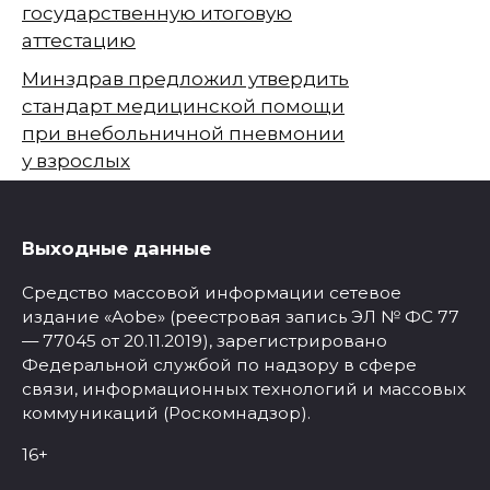
государственную итоговую
аттестацию
Минздрав предложил утвердить
стандарт медицинской помощи
при внебольничной пневмонии
у взрослых
Выходные данные
Средство массовой информации сетевое
издание «Aobe» (реестровая запись ЭЛ № ФС 77
— 77045 от 20.11.2019), зарегистрировано
Федеральной службой по надзору в сфере
связи, информационных технологий и массовых
коммуникаций (Роскомнадзор).
16+