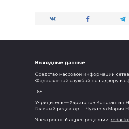
Выходные данные
Средство массовой информации сетевое
Федеральной службой по надзору в с
16+
Учредитель — Харитонов Константин Н
Главный редактор — Чухутова Мария Н
Электронный адрес редакции:
redacto