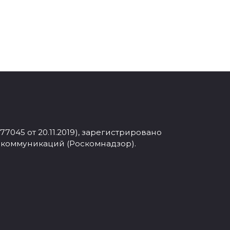
045 от 20.11.2019), зарегистрировано
 коммуникаций (Роскомнадзор).