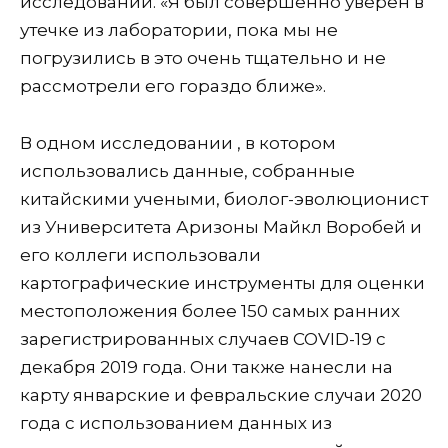
исследований. «Я был совершенно уверен в
утечке из лаборатории, пока мы не
погрузились в это очень тщательно и не
рассмотрели его гораздо ближе».
В одном исследовании , в котором
использовались данные, собранные
китайскими учеными, биолог-эволюционист
из Университета Аризоны Майкл Воробей и
его коллеги использовали
картографические инструменты для оценки
местоположения более 150 самых ранних
зарегистрированных случаев COVID-19 с
декабря 2019 года. Они также нанесли на
карту январские и февральские случаи 2020
года с использованием данных из