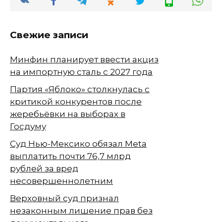
Свежие записи
Минфин планирует ввести акциз
на импортную сталь с 2027 года
Партия «Яблоко» столкнулась с
критикой конкурентов после
жеребьёвки на выборах в
Госдуму
Суд Нью-Мексико обязал Meta
выплатить почти 76,7 млрд
рублей за вред
несовершеннолетним
Верховный суд признал
незаконным лишение прав без