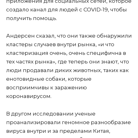
приложения для социальных сетей, которое
создало канал для людей с COVID-19, чтобы
получить помощь.
Андерсен сказал, что они также обнаружили
кластеры случаев внутри рынка, «и что
кластеризация очень, очень специфична в
тех частях рынка», где теперь они знают, что
люди продавали диких животных, таких как
енотовидные собаки, которые
восприимчивы к заражению
коронавирусом.
В другом исследовании ученые
проанализировали геномное разнообразие
вируса внутри и за пределами Китая,