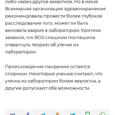
либо через другое животное. Но в июне
Всемирная организация здравоохранения
рекомендовала провести более глубокое
расследование того, может ли быть
виновата авария в лаборатории. Критики
заявили, что ВОЗ слишком поспешила
отвергнуть теорию об утечке из
лаборатории.
Происхождение пандемии остается
спорным. Некоторые ученые считают, что
утечка из лаборатории более вероятна, а
другие допускают обе возможности.