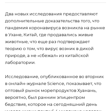
Два новых исследования предоставляют
дополнительные доказательства того, что
пандемия коронавируса возникла на рынке
в Ухане, Китай, где продавались живые
животные, что еще раз подтверждает
теорию о том, что вирус возник в дикой
природе, а не «сбежал» из китайской
лаборатории.
Исследование, опубликованное во вторник
в онлайн-журнале Science, показывает, что
оптовый рынок морепродуктов Хуанань,
вероятно, был ранним эпицентром
бедствия, которое на сегодняшний день