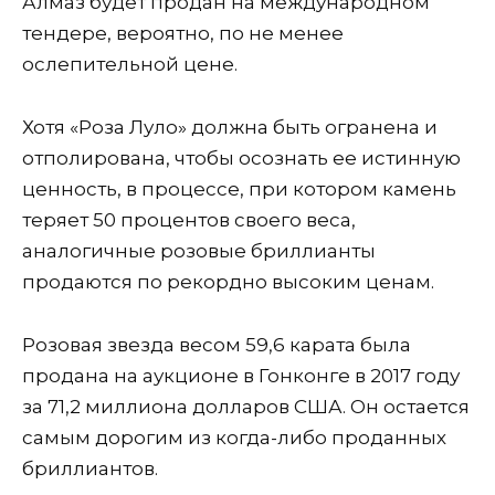
Алмаз будет продан на международном
тендере, вероятно, по не менее
ослепительной цене.
Хотя «Роза Луло» должна быть огранена и
отполирована, чтобы осознать ее истинную
ценность, в процессе, при котором камень
теряет 50 процентов своего веса,
аналогичные розовые бриллианты
продаются по рекордно высоким ценам.
Розовая звезда весом 59,6 карата была
продана на аукционе в Гонконге в 2017 году
за 71,2 миллиона долларов США. Он остается
самым дорогим из когда-либо проданных
бриллиантов.