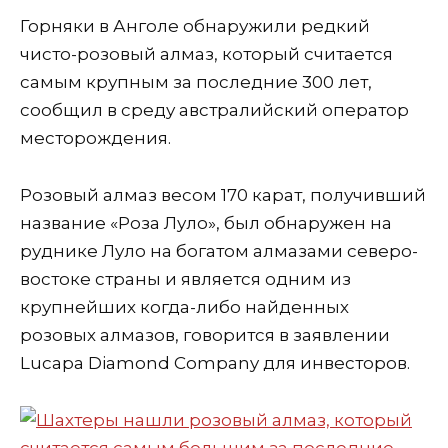
Горняки в Анголе обнаружили редкий
чисто-розовый алмаз, который считается
самым крупным за последние 300 лет,
сообщил в среду австралийский оператор
месторождения.
Розовый алмаз весом 170 карат, получивший
название «Роза Луло», был обнаружен на
руднике Луло на богатом алмазами северо-
востоке страны и является одним из
крупнейших когда-либо найденных
розовых алмазов, говорится в заявлении
Lucapa Diamond Company для инвесторов.