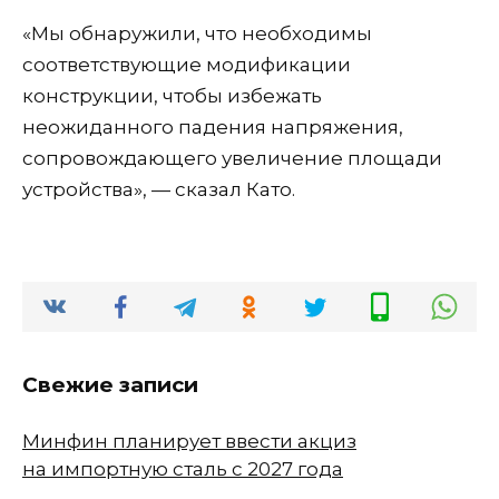
«Мы обнаружили, что необходимы
соответствующие модификации
конструкции, чтобы избежать
неожиданного падения напряжения,
сопровождающего увеличение площади
устройства», — сказал Като.
Свежие записи
Минфин планирует ввести акциз
на импортную сталь с 2027 года