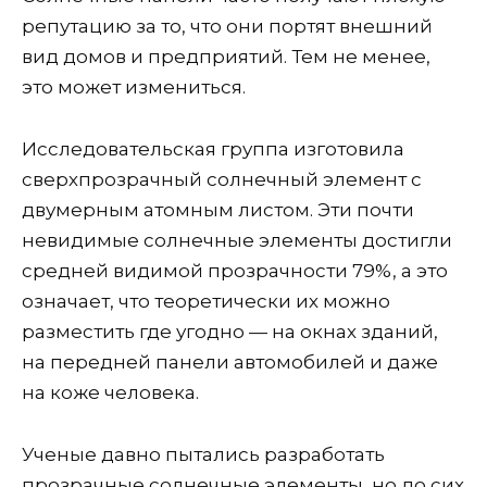
репутацию за то, что они портят внешний
вид домов и предприятий. Тем не менее,
это может измениться.
Исследовательская группа изготовила
сверхпрозрачный солнечный элемент с
двумерным атомным листом. Эти почти
невидимые солнечные элементы достигли
средней видимой прозрачности 79%, а это
означает, что теоретически их можно
разместить где угодно — на окнах зданий,
на передней панели автомобилей и даже
на коже человека.
Ученые давно пытались разработать
прозрачные солнечные элементы, но до сих