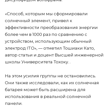
«Способ, которым мы сформировали
солнечный элемент, привел к
эффективности преобразования энергии
более чем в 1000 раз по сравнению с
устройством, использующим обычный
электрод ITO», — отметил Тошиаки Като,
автор статьи и доцент Высшей инженерной
школы Университета Тохоку. .
На этом усилия группы не остановились.
Они также исследовали, как их солнечная
батарея может быть расширена для
использования в реальной солнечной
панели.