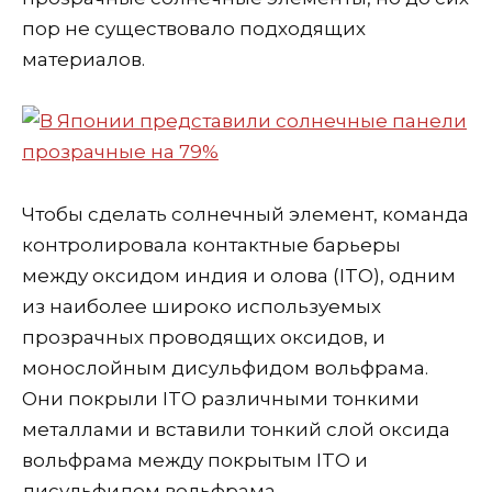
пор не существовало подходящих
материалов.
Чтобы сделать солнечный элемент, команда
контролировала контактные барьеры
между оксидом индия и олова (ITO), одним
из наиболее широко используемых
прозрачных проводящих оксидов, и
монослойным дисульфидом вольфрама.
Они покрыли ITO различными тонкими
металлами и вставили тонкий слой оксида
вольфрама между покрытым ITO и
дисульфидом вольфрама.