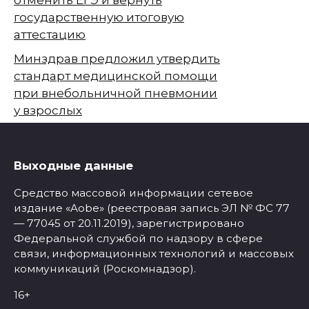
государственную итоговую
аттестацию
Минздрав предложил утвердить
стандарт медицинской помощи
при внебольничной пневмонии
у взрослых
Выходные данные
Средство массовой информации сетевое
издание «Aobe» (реестровая запись ЭЛ № ФС 77
— 77045 от 20.11.2019), зарегистрировано
Федеральной службой по надзору в сфере
связи, информационных технологий и массовых
коммуникаций (Роскомнадзор).
16+