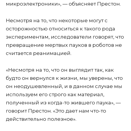
микроэлектроники», — объясняет Престон.
Несмотря на то, что некоторые могут с
осторожностью относиться к такого рода
экспериментам, исследователи говорят, что
превращение мертвых пауков в роботов не
считается реанимацией.
«Несмотря на то, что он выглядит так, как
будто он вернулся к жизни, мы уверены, что
он неодушевленный, и в данном случае мы
используем его строго как материал,
полученный из когда-то жившего паука», —
говорит Престон. «Это дает нам что-то
действительно полезное».