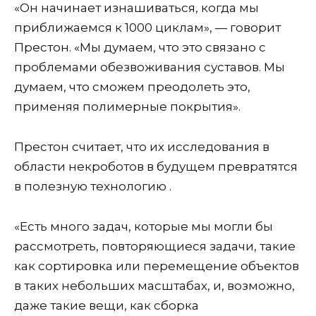
«Он начинает изнашиваться, когда мы
приближаемся к 1000 циклам», — говорит
Престон. «Мы думаем, что это связано с
проблемами обезвоживания суставов. Мы
думаем, что сможем преодолеть это,
применяя полимерные покрытия».
Престон считает, что их исследования в
области некроботов в будущем превратятся
в полезную технологию .
«Есть много задач, которые мы могли бы
рассмотреть, повторяющиеся задачи, такие
как сортировка или перемещение объектов
в таких небольших масштабах, и, возможно,
даже такие вещи, как сборка