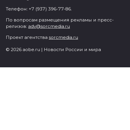
Телефон: +7 (937) 396-77-86.
По вопросам размещения рекламы и пресс-
релизов:
adv@sorcmedia.ru
Проект агентства
sorcmedia.ru
© 2026 aobe.ru | Новости России и мира