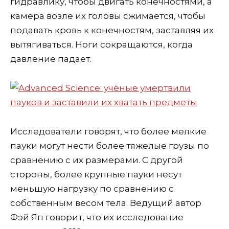
гидравлику, чтобы двигать конечностями, а
камера возле их головы сжимается, чтобы
подавать кровь к конечностям, заставляя их
вытягиваться. Ноги сокращаются, когда
давление падает.
Исследователи говорят, что более мелкие
пауки могут нести более тяжелые грузы по
сравнению с их размерами. С другой
стороны, более крупные пауки несут
меньшую нагрузку по сравнению с
собственным весом тела. Ведущий автор
Фэй Яп говорит, что их исследование