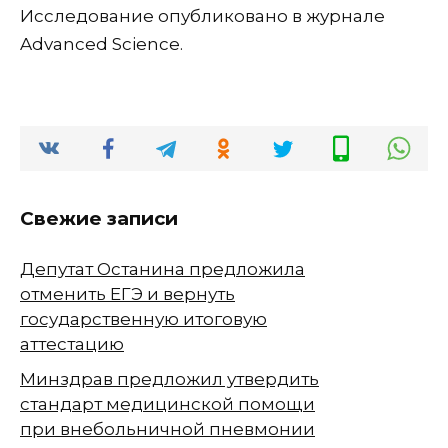
Исследование опубликовано в журнале
Advanced Science.
Свежие записи
Депутат Останина предложила
отменить ЕГЭ и вернуть
государственную итоговую
аттестацию
Минздрав предложил утвердить
стандарт медицинской помощи
при внебольничной пневмонии