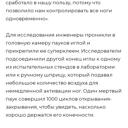
сработало в нашу пользу, потому что
позволило нам контролировать все ноги
одновременно».
Для исследования инженеры проникли в
головную камеру пауков иглой и
прикрепили ее суперклеем. Исследователи
подсоединили другой конец иглы к одному
из испытательных стендов в лаборатории
или к ручному шприцу, который подавал
небольшое количество воздуха для
немедленной активации ног. Один мертвый
паук совершил 1000 циклов открывания-
закрывания, чтобы увидеть, насколько
хорошо держатся его конечности.