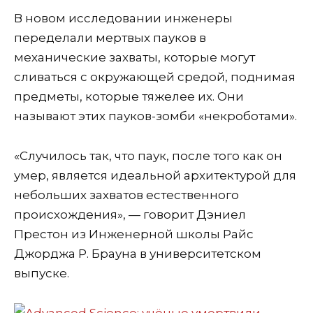
В новом исследовании инженеры
переделали мертвых пауков в
механические захваты, которые могут
сливаться с окружающей средой, поднимая
предметы, которые тяжелее их. Они
называют этих пауков-зомби «некроботами».
«Случилось так, что паук, после того как он
умер, является идеальной архитектурой для
небольших захватов естественного
происхождения», — говорит Дэниел
Престон из Инженерной школы Райс
Джорджа Р. Брауна в университетском
выпуске.