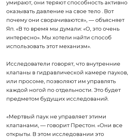
умирают, они теряют способность активно
оказывать давление на свое тело . Вот
почему они сворачиваются», — объясняет
Яп. «В то время мы думали: «О, это очень
интересно». Мы хотели найти способ
использовать этот механизм».
Исследователи говорят, что внутренние
клапаны в гидравлической камере пауков,
или просоме, позволяют им управлять
каждой ногой по отдельности. Это будет
предметом будущих исследований.
«Мертвый паук не управляет этими
клапанами, — говорит Престон. «Они все
открыты. В этом исследовании это