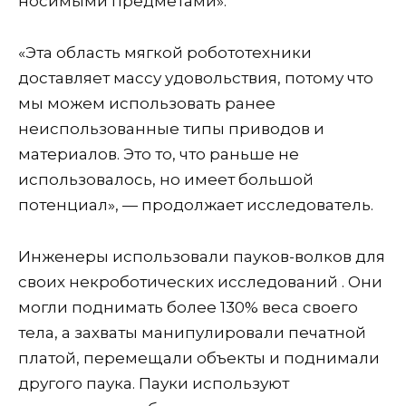
носимыми предметами».
«Эта область мягкой робототехники
доставляет массу удовольствия, потому что
мы можем использовать ранее
неиспользованные типы приводов и
материалов. Это то, что раньше не
использовалось, но имеет большой
потенциал», — продолжает исследователь.
Инженеры использовали пауков-волков для
своих некроботических исследований . Они
могли поднимать более 130% веса своего
тела, а захваты манипулировали печатной
платой, перемещали объекты и поднимали
другого паука. Пауки используют