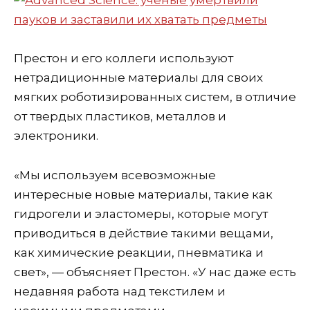
Престон и его коллеги используют
нетрадиционные материалы для своих
мягких роботизированных систем, в отличие
от твердых пластиков, металлов и
электроники.
«Мы используем всевозможные
интересные новые материалы, такие как
гидрогели и эластомеры, которые могут
приводиться в действие такими вещами,
как химические реакции, пневматика и
свет», — объясняет Престон. «У нас даже есть
недавняя работа над текстилем и