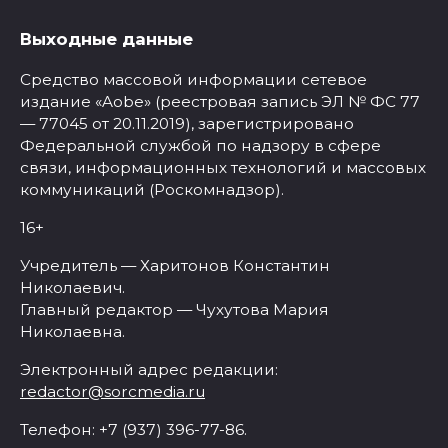
Выходные данные
Средство массовой информации сетевое
издание «Aobe» (реестровая запись ЭЛ № ФС 77
— 77045 от 20.11.2019), зарегистрировано
Федеральной службой по надзору в сфере
связи, информационных технологий и массовых
коммуникаций (Роскомнадзор).
16+
Учредитель — Харитонов Константин
Николаевич.
Главный редактор — Чухутова Мария
Николаевна.
Электронный адрес редакции:
redactor@sorcmedia.ru
Телефон: +7 (937) 396-77-86.