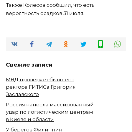
Также Колесов сообщил, что есть
вероятность осадков 31 июля.
Свежие записи
МВД проверяет бывшего
ректора ГИТИСа Григория
Заславского
Россия нанесла массированный
удар по логистическим центрам
в Киеве и области
У берегов Филиппин