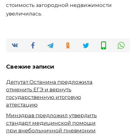
стоимость загородной недвижимости
увеличилась.
Свежие записи
Депутат Останина предложила
отменить ЕГЭ и вернуть
государственную итоговую
аттестацию
Минздрав предложил утвердить
стандарт медицинской помощи
при внебольничной пневмонии