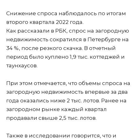
Снижение спроса наблюдалось по итогам
второго квартала 2022 года.
Как рассказали в РБК, спрос на загородную
недвижимость сократился в Петербурге на
34 %, после резкого скачка. В отчетный
период было куплено 1,9 тыс. коттеджей и
таунхаусов.
При этом отмечается, что объемы спроса на
загородную недвижимость впервые за два
года оказались ниже 2 тыс. лотов. Ранее на
загородном рынке каждый квартал
продавали свыше 2,5 тыс. лотов.
Также в исследовании говорится, что и