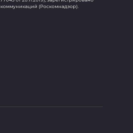
 коммуникаций (Роскомнадзор).