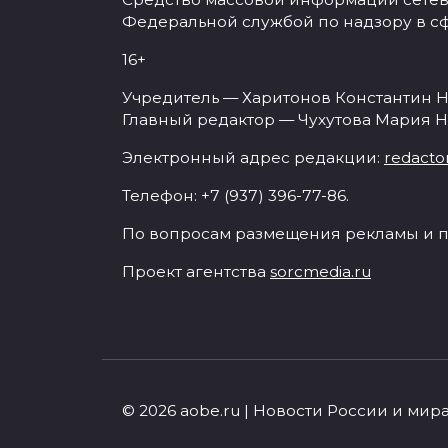
Федеральной службой по надзору в с
16+
Учредитель — Харитонов Константин Н
Главный редактор — Чухутова Мария Н
Электронный адрес редакции:
redacto
Телефон: +7 (937) 396-77-86.
По вопросам размещения рекламы и п
Проект агентства
sorcmedia.ru
© 2026 aobe.ru | Новости России и мир