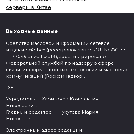
серверы в Китае
Выходные данные
Средство массовой информации сетевое
издание «Aobe» (реестровая запись ЭЛ № ФС 77
— 77045 от 20.11.2019), зарегистрировано
Федеральной службой по надзору в сфере
связи, информационных технологий и массовых
коммуникаций (Роскомнадзор).
16+
Учредитель — Харитонов Константин
Николаевич.
Главный редактор — Чухутова Мария
Николаевна.
Электронный адрес редакции: