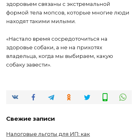
здоровьем связаны с экстремальной
формой тела мопсов, которые многие люди
находят такими милыми.
«Настало время сосредоточиться на
здоровье собаки, а не на прихотях
владельца, когда мы выбираем, какую
собаку завести».
Свежие записи
Налоговые льготы для ИП: как