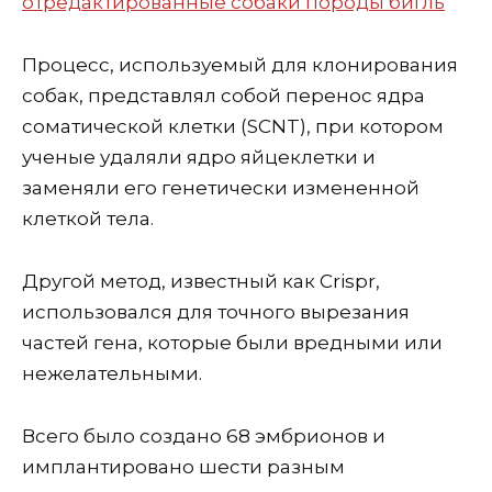
Процесс, используемый для клонирования
собак, представлял собой перенос ядра
соматической клетки (SCNT), при котором
ученые удаляли ядро ​​​​яйцеклетки и
заменяли его генетически измененной
клеткой тела.
Другой метод, известный как Crispr,
использовался для точного вырезания
частей гена, которые были вредными или
нежелательными.
Всего было создано 68 эмбрионов и
имплантировано шести разным