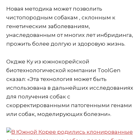
Новая методика может позволить
чистопородным собакам , склонным к
генетическим заболеваниям,
унаследованным от многих лет инбридинга,
прожить более долгую и здоровую жизнь.
Окдже Ку из южнокорейской
биотехнологической компании ToolGen
сказал: «Эта технология может быть
использована в дальнейших исследованиях
для получения собак с
скорректированными патогенными генами
или собак, моделирующих болезни».