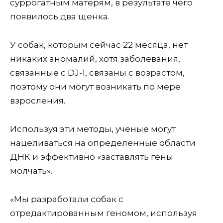
суррогатным матерям, в результате чего
появилось два щенка.
У собак, которым сейчас 22 месяца, нет
никаких аномалий, хотя заболевания,
связанные с DJ-1, связаны с возрастом,
поэтому они могут возникать по мере
взросления.
Используя эти методы, ученые могут
нацеливаться на определенные области
ДНК и эффективно «заставлять гены
молчать».
«Мы разработали собак с
отредактированным геномом, используя