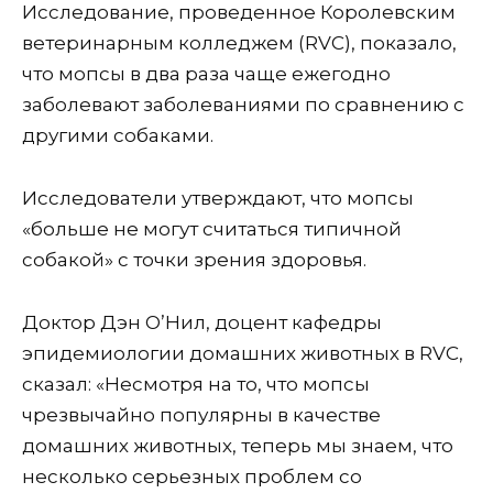
Исследование, проведенное Королевским
ветеринарным колледжем (RVC), показало,
что мопсы в два раза чаще ежегодно
заболевают заболеваниями по сравнению с
другими собаками.
Исследователи утверждают, что мопсы
«больше не могут считаться типичной
собакой» с точки зрения здоровья.
Доктор Дэн О’Нил, доцент кафедры
эпидемиологии домашних животных в RVC,
сказал: «Несмотря на то, что мопсы
чрезвычайно популярны в качестве
домашних животных, теперь мы знаем, что
несколько серьезных проблем со