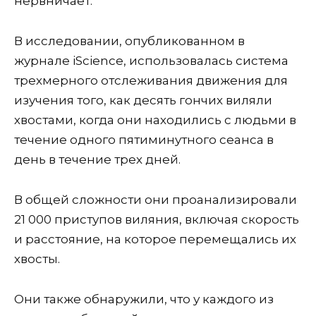
нервничает.
В исследовании, опубликованном в
журнале iScience, использовалась система
трехмерного отслеживания движения для
изучения того, как десять гончих виляли
хвостами, когда они находились с людьми в
течение одного пятиминутного сеанса в
день в течение трех дней.
В общей сложности они проанализировали
21 000 приступов виляния, включая скорость
и расстояние, на которое перемещались их
хвосты.
Они также обнаружили, что у каждого из