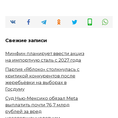
Свежие записи
Минфин планирует ввести акциз
на импортную сталь с 2027 года
Партия «Яблоко» столкнулась с
критикой конкурентов после
жеребьёвки на выборах в
Госдуму
Суд Нью-Мексико обязал Meta
выплатить почти 76,7 млрд
рублей за вред