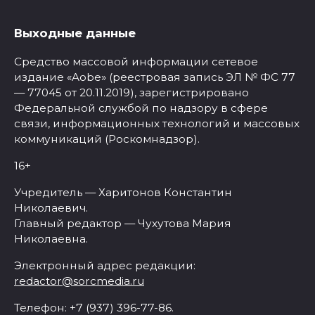
Выходные данные
Средство массовой информации сетевое
издание «Aobe» (реестровая запись ЭЛ № ФС 77
— 77045 от 20.11.2019), зарегистрировано
Федеральной службой по надзору в сфере
связи, информационных технологий и массовых
коммуникаций (Роскомнадзор).
16+
Учредитель — Харитонов Константин
Николаевич.
Главный редактор — Чухутова Мария
Николаевна.
Электронный адрес редакции:
redactor@sorcmedia.ru
Телефон: +7 (937) 396-77-86.