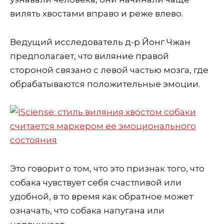
вилять хвостами вправо и реже влево.
Ведущий исследователь д-р Йонг Чжан
предполагает, что виляние правой
стороной связано с левой частью мозга, где
обрабатываются положительные эмоции.
Это говорит о том, что это признак того, что
собака чувствует себя счастливой или
удобной, в то время как обратное может
означать, что собака напугана или